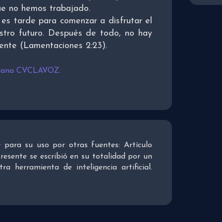
ue no hemos trabajado.
 es tarde para comenzar a disfrutar el
stro futuro. Después de todo, no hay
ente (Lamentaciones 2:23).
tiana CVCLAVOZ.
re para su uso por otras fuentes: Artículo
presente se escribió en su totalidad por un
 herramienta de inteligencia artificial.