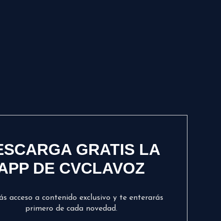
ESCARGA GRATIS LA
APP DE CVCLAVOZ
ás acceso a contenido exclusivo y te enterarás
primero de cada novedad.