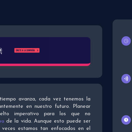
 tiempo avanza, cada vez tenemos la
ntemente en nuestro futuro. Planear
elto imperativo para los que no
de la vida. Aunque esto puede ser
ra
 veces estamos tan enfocados en el