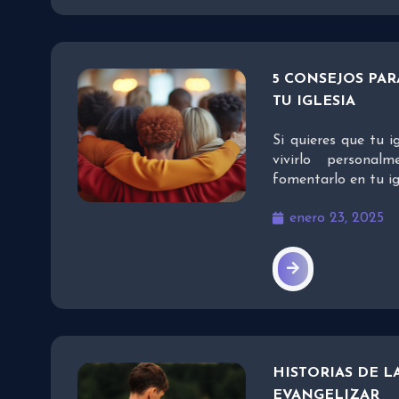
5 CONSEJOS PA
TU IGLESIA
Si quieres que tu i
vivirlo personal
fomentarlo en tu ig
enero 23, 2025
HISTORIAS DE L
EVANGELIZAR