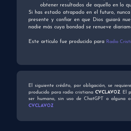
obtener resultados de aquello en lo q
Si has estado atrapado en el futuro, nunca
presente y confiar en que Dios guiará nue
nadie más cuya bondad se renueve diariam
Este artículo fue producido para
Radio Cris
El siguiente crédito, por obligación, se requie
CVCLAVOZ
producido para radio cristiana
. El 
ser humano, sin uso de ChatGPT o alguna otra
CVCLAVOZ