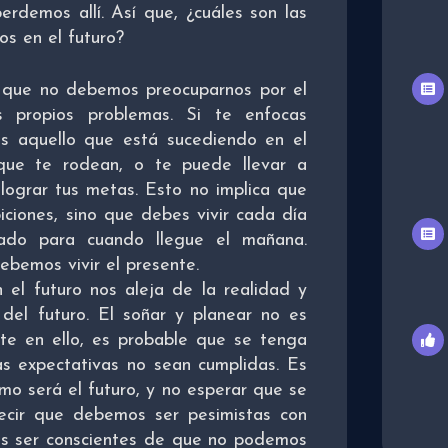
demos allí. Así que, ¿cuáles son las
s en el futuro?
que no debemos preocuparnos por el
 propios problemas. Si te enfocas
ás aquello que está sucediendo en el
que te rodean, o te puede llevar a
lograr tus metas. Esto no implica que
ciones, sino que debes vivir cada día
do para cuando llegue el mañana.
ebemos vivir el presente.
 el futuro nos aleja de la realidad y
 del futuro. El soñar y planear no es
te en ello, es probable que se tenga
s expectativas no sean cumplidas. Es
mo será el futuro, y no esperar que se
ecir que debemos ser pesimistas con
os ser conscientes de que no podemos