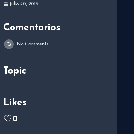
julio 20, 2016
Comentarios
No Comments
Topic
Likes
0