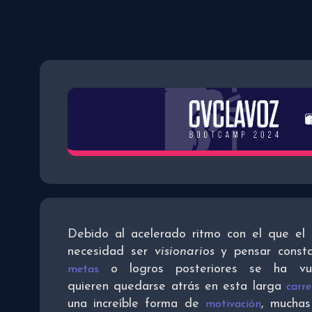
Debido al acelerado ritmo con el que el
necesidad ser
visionarios
y pensar consta
o logros posteriores se ha vu
metas
quieren quedarse atrás en esta larga
carre
una increíble forma de
, muchas
motivación