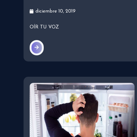
diciembre 10, 2019
OÍR TU VOZ