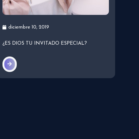
diciembre 10, 2019
¿ES DIOS TU INVITADO ESPECIAL?