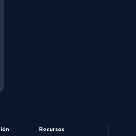
ión
Recursos