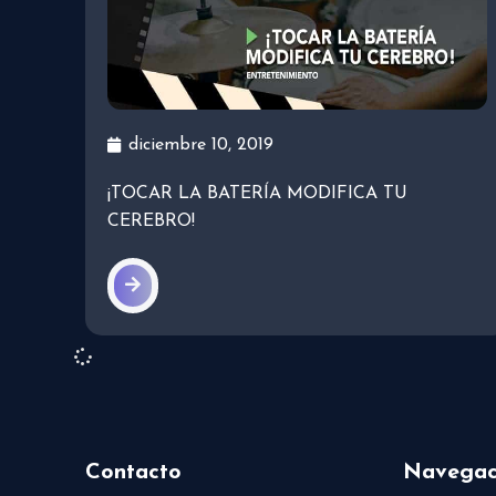
diciembre 10, 2019
¡TOCAR LA BATERÍA MODIFICA TU
CEREBRO!
Contacto
Navegac