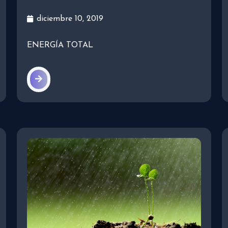
diciembre 10, 2019
ENERGÍA TOTAL