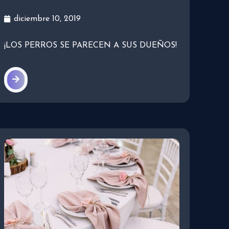
diciembre 10, 2019
¡LOS PERROS SE PARECEN A SUS DUEÑOS!