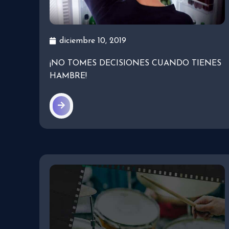
diciembre 10, 2019
¡NO TOMES DECISIONES CUANDO TIENES
HAMBRE!