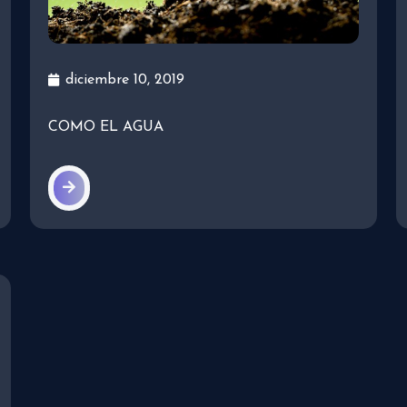
diciembre 10, 2019
COMO EL AGUA