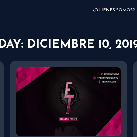
¿QUIÉNES SOMOS?
DAY: DICIEMBRE 10, 201