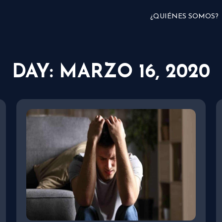
¿QUIÉNES SOMOS?
DAY: MARZO 16, 2020