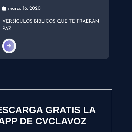
marzo 16, 2020
VERSÍCULOS BÍBLICOS QUE TE TRAERÁN
PAZ
ESCARGA GRATIS LA
APP DE CVCLAVOZ