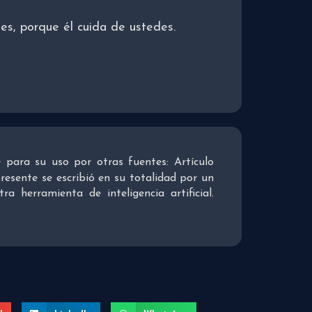
es, porque él cuida de ustedes.
re para su uso por otras fuentes: Artículo
presente se escribió en su totalidad por un
 herramienta de inteligencia artificial.