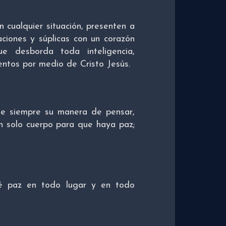
 en cualquier situación, presenten a
iones y súplicas con un corazón
e desborda toda inteligencia,
ntos por medio de Cristo Jesús.
le siempre su manera de pensar,
n solo cuerpo para que haya paz;
é paz en todo lugar y en todo