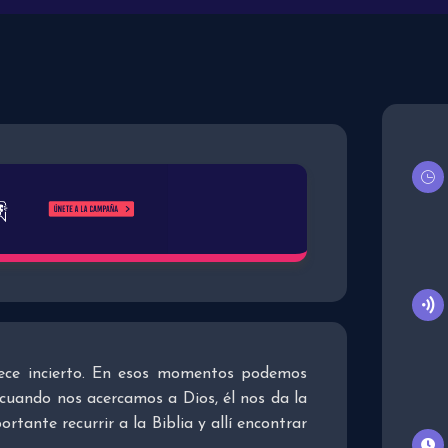
arece incierto. En esos momentos podemos
 cuando nos acercamos a Dios, él nos da la
tante recurrir a la Biblia y allí encontrar