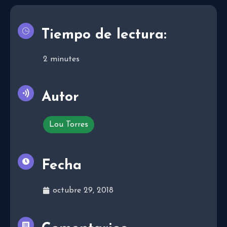
Tiempo de lectura:
2
minutes
Autor
Lou Torres
Fecha
octubre 29, 2018