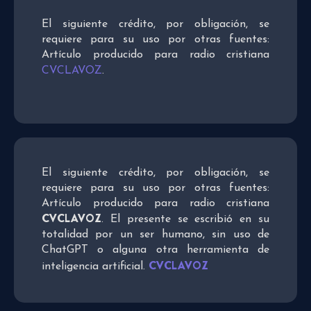
El siguiente crédito, por obligación, se
requiere para su uso por otras fuentes:
Artículo producido para radio cristiana
CVCLAVOZ
.
El siguiente crédito, por obligación, se
requiere para su uso por otras fuentes:
Artículo producido para radio cristiana
CVCLAVOZ
. El presente se escribió en su
totalidad por un ser humano, sin uso de
ChatGPT o alguna otra herramienta de
CVCLAVOZ
inteligencia artificial.