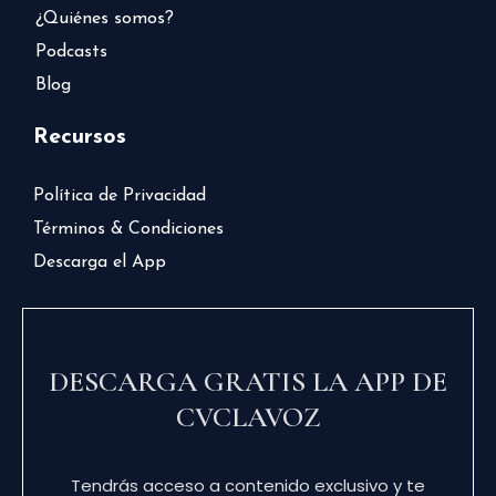
¿Quiénes somos?
Podcasts
Blog
Recursos
Política de Privacidad
Términos & Condiciones
Descarga el App
DESCARGA GRATIS LA APP DE
CVCLAVOZ
Tendrás acceso a contenido exclusivo y te