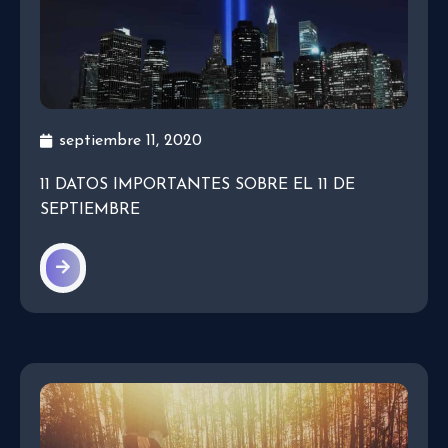
septiembre 11, 2020
11 DATOS IMPORTANTES SOBRE EL 11 DE
SEPTIEMBRE