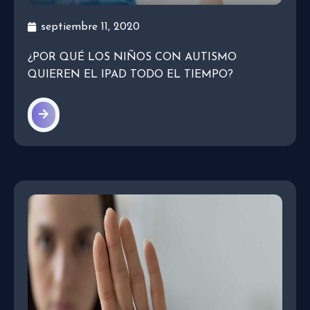
septiembre 11, 2020
¿POR QUÉ LOS NIÑOS CON AUTISMO
QUIEREN EL IPAD TODO EL TIEMPO?