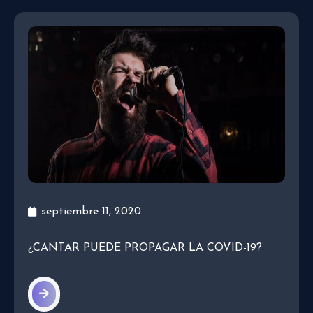
septiembre 11, 2020
¿CANTAR PUEDE PROPAGAR LA COVID-19?