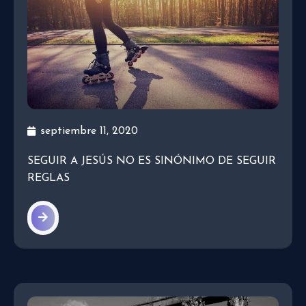
septiembre 11, 2020
SEGUIR A JESÚS NO ES SINÓNIMO DE SEGUIR
REGLAS