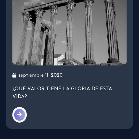
septiembre 11, 2020
¿QUÉ VALOR TIENE LA GLORIA DE ESTA
VIDA?