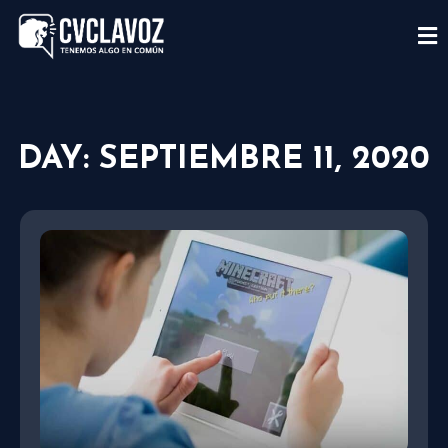
DAY: SEPTIEMBRE 11, 2020