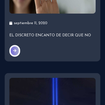
septiembre 11, 2020
EL DISCRETO ENCANTO DE DECIR QUE NO