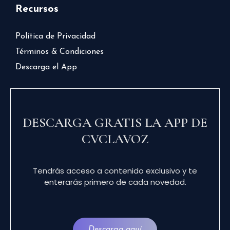
Recursos
Política de Privacidad
Términos & Condiciones
Descarga el App
DESCARGA GRATIS LA APP DE
CVCLAVOZ
Tendrás acceso a contenido exclusivo y te
enterarás primero de cada novedad.
Descarga aquí