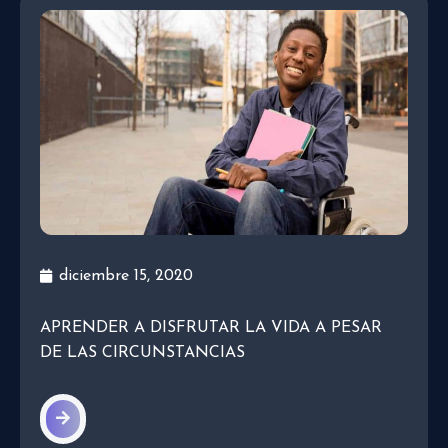
diciembre 15, 2020
APRENDER A DISFRUTAR LA VIDA A PESAR
DE LAS CIRCUNSTANCIAS