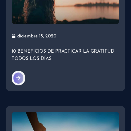
diciembre 15, 2020
10 BENEFICIOS DE PRACTICAR LA GRATITUD
TODOS LOS DÍAS