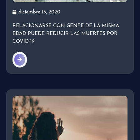
diciembre 15, 2020
RELACIONARSE CON GENTE DE LA MISMA
EDAD PUEDE REDUCIR LAS MUERTES POR
COVID-19