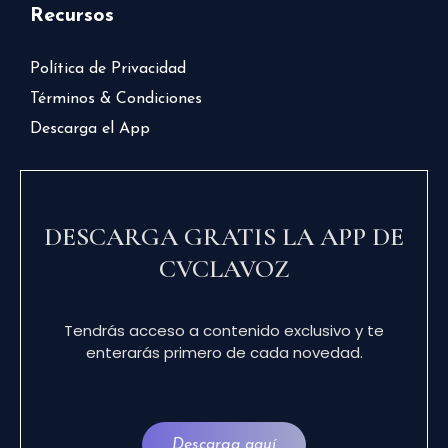
Recursos
Política de Privacidad
Términos & Condiciones
Descarga el App
DESCARGA GRATIS LA APP DE
CVCLAVOZ
Tendrás acceso a contenido exclusivo y te
enterarás primero de cada novedad.
Descarga aquí