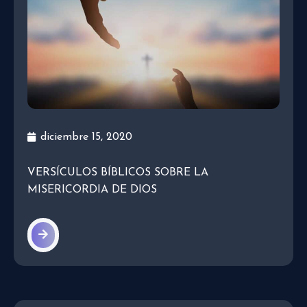
diciembre 15, 2020
VERSÍCULOS BÍBLICOS SOBRE LA
MISERICORDIA DE DIOS