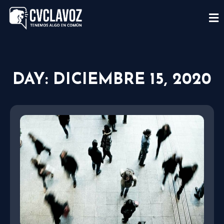
DAY: DICIEMBRE 15, 2020