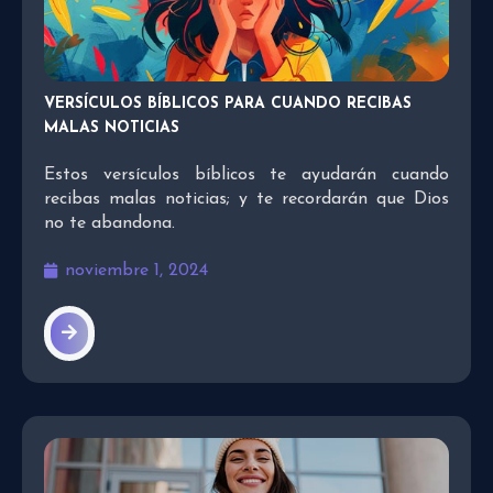
VERSÍCULOS BÍBLICOS PARA CUANDO RECIBAS
MALAS NOTICIAS
Estos versículos bíblicos te ayudarán cuando
recibas malas noticias; y te recordarán que Dios
no te abandona.
noviembre 1, 2024