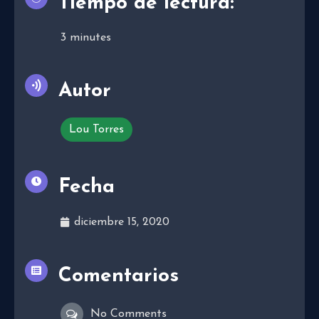
Tiempo de lectura:
3
minutes
Autor
Lou Torres
Fecha
diciembre 15, 2020
Comentarios
No Comments