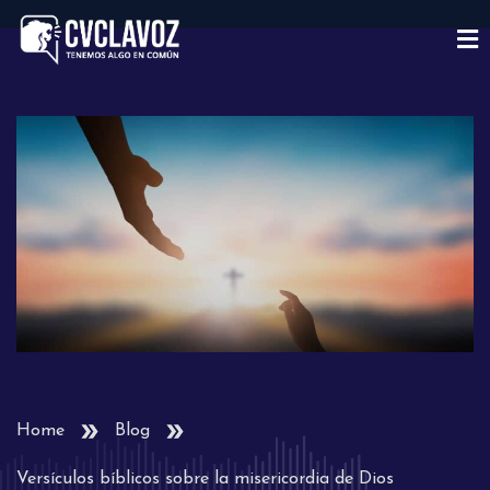
Home
Blog
Versículos bíblicos sobre la misericordia de Dios