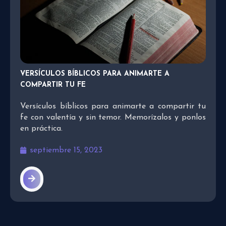
VERSÍCULOS BÍBLICOS PARA ANIMARTE A
COMPARTIR TU FE
Versículos bíblicos para animarte a compartir tu
fe con valentía y sin temor. Memorízalos y ponlos
en práctica.
septiembre 15, 2023