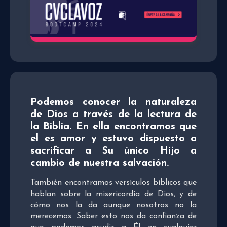
Podemos conocer la naturaleza
de Dios a través de la lectura de
la Biblia. En ella encontramos que
el
es
amor y estuvo dispuesto a
sacrificar a Su único Hijo a
cambio de nuestra salvación.
También encontramos versículos bíblicos que
hablan sobre la misericordia de Dios, y de
cómo nos la da aunque nosotros no la
merecemos. Saber esto nos da confianza de