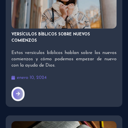
VERSÍCULOS BÍBLICOS SOBRE NUEVOS
COMIENZOS
Estos versículos bíblicos hablan sobre los nuevos
comienzos y cómo podemos empezar de nuevo
con la ayuda de Dios.
enero 10, 2024