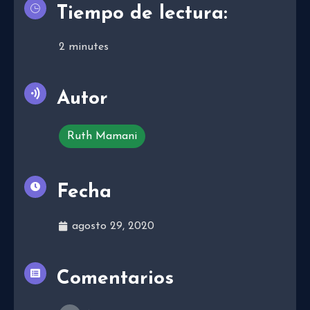
Tiempo de lectura:
2
minutes
Autor
Ruth Mamani
Fecha
agosto 29, 2020
Comentarios