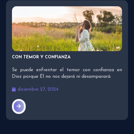
CON TEMOR Y CONFIANZA
Se puede enfrentar el temor con confianza en
Dios porque Él no nos dejará ni desamparará.
diciembre 27, 2024