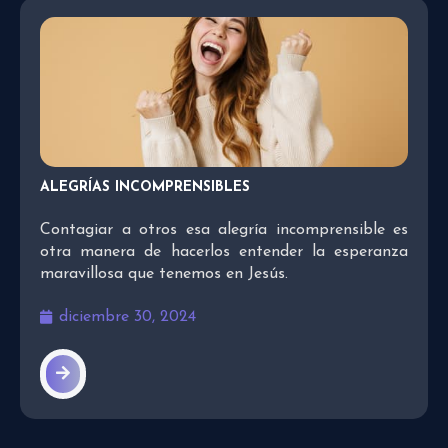
ALEGRÍAS INCOMPRENSIBLES
Contagiar a otros esa alegría incomprensible es
otra manera de hacerlos entender la esperanza
maravillosa que tenemos en Jesús.
diciembre 30, 2024