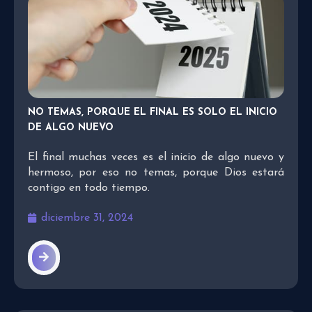
NO TEMAS, PORQUE EL FINAL ES SOLO EL INICIO
DE ALGO NUEVO
El final muchas veces es el inicio de algo nuevo y
hermoso, por eso no temas, porque Dios estará
contigo en todo tiempo.
diciembre 31, 2024