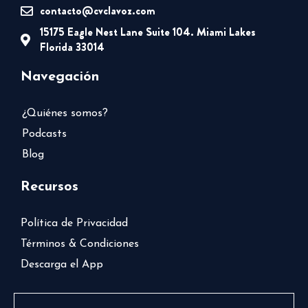
contacto@cvclavoz.com
15175 Eagle Nest Lane Suite 104. Miami Lakes
Florida 33014
Navegación
¿Quiénes somos?
Podcasts
Blog
Recursos
Política de Privacidad
Términos & Condiciones
Descarga el App