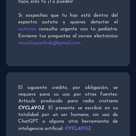
hijos, eres tú. ¡Tú puedes!
Si sospechas que tu hijo está dentro del
espectro autista y quieres detectar el
autismo
consulta urgente con tu pediatra.
Envíame tus preguntas al correo electrónico
musikhope4kids@gmail.com
.
El siguiente crédito, por obligación, se
requiere para su uso por otras fuentes:
Artículo producido para radio cristiana
CVCLAVOZ
. El presente se escribió en su
totalidad por un ser humano, sin uso de
ChatGPT o alguna otra herramienta de
CVCLAVOZ
inteligencia artificial.