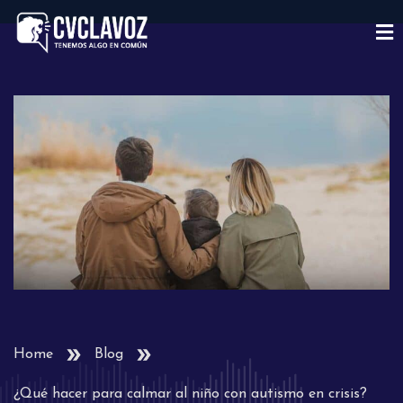
Home
Blog
¿Qué hacer para calmar al niño con autismo en crisis?