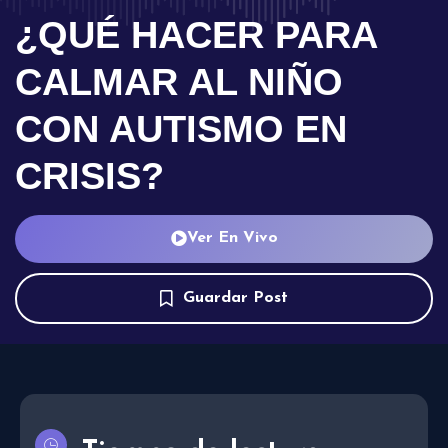
¿QUÉ HACER PARA
CALMAR AL NIÑO
CON AUTISMO EN
CRISIS?
Ver En Vivo
Guardar Post