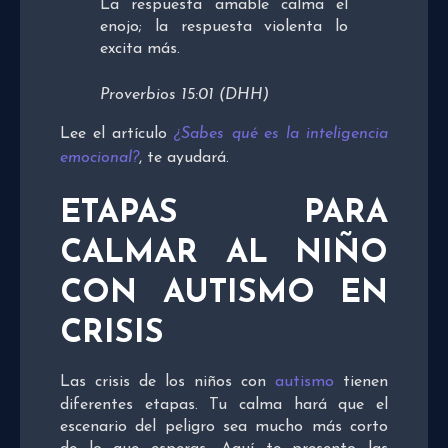
La respuesta amable calma el
enojo; la respuesta violenta lo
excita más.
Proverbios 15:01 (DHH)
Lee el artículo
¿Sabes qué es la inteligencia
emocional?
, te ayudará.
ETAPAS PARA
CALMAR AL NIÑO
CON AUTISMO EN
CRISIS
Las crisis de los niños con
autismo
tienen
diferentes etapas. Tu calma hará que el
escenario del peligro sea mucho más corto