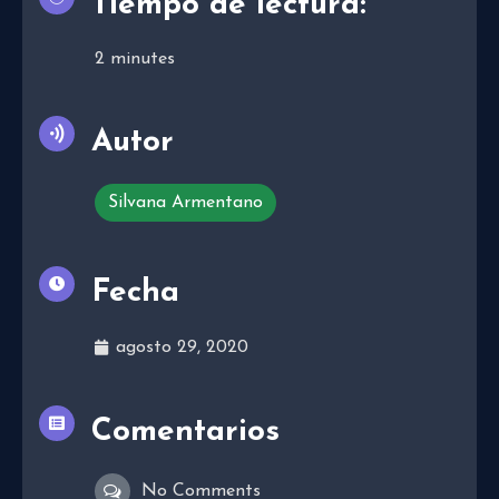
Tiempo de lectura:
2
minutes
Autor
Silvana Armentano
Fecha
agosto 29, 2020
Comentarios
No Comments