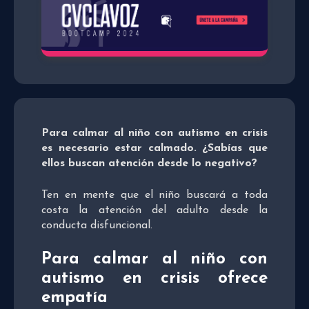
Para calmar al niño con autismo en crisis
es necesario estar calmado. ¿Sabías que
ellos buscan atención desde lo negativo?
Ten en mente que el niño buscará a toda
costa la atención del adulto desde la
conducta disfuncional.
Para calmar al niño con
autismo en crisis ofrece
empatía