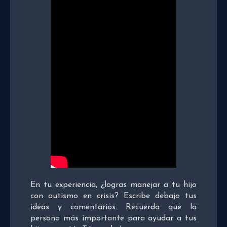
En tu experiencia, ¿logras manejar a tu hijo
con autismo en crisis? Escribe debajo tus
ideas y comentarios. Recuerda que la
persona más importante para ayudar a tus