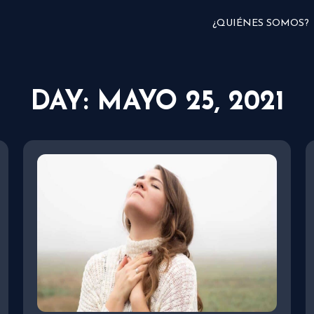
¿QUIÉNES SOMOS?
DAY: MAYO 25, 2021