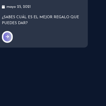
mayo 25, 2021
¿SABES CUÁL ES EL MEJOR REGALO QUE
PUEDES DAR?