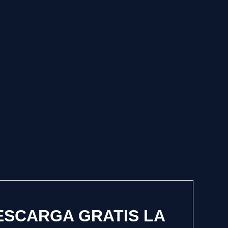
ESCARGA GRATIS LA