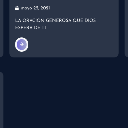
mayo 25, 2021
LA ORACIÓN GENEROSA QUE DIOS
ESPERA DE TI