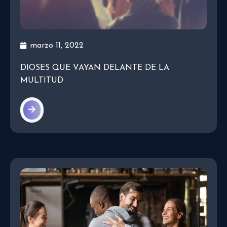
marzo 11, 2022
DIOSES QUE VAYAN DELANTE DE LA
MULTITUD