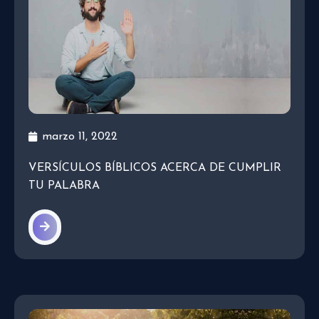
marzo 11, 2022
VERSÍCULOS BÍBLICOS ACERCA DE CUMPLIR
TU PALABRA