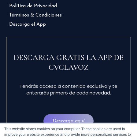
Política de Privacidad
Términos & Condiciones
Descarga el App
DESCARGA GRATIS LA APP DE
CVCLAVOZ
Tendrás acceso a contenido exclusivo y te
enterarás primero de cada novedad.
Descarga aquí
This website stores cookies on your computer. These cookies are used to
improve your website experience and provide more personalized services to