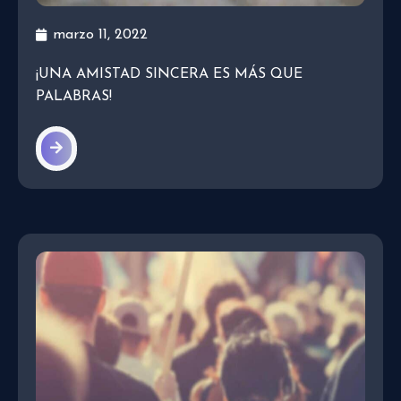
marzo 11, 2022
¡UNA AMISTAD SINCERA ES MÁS QUE
PALABRAS!