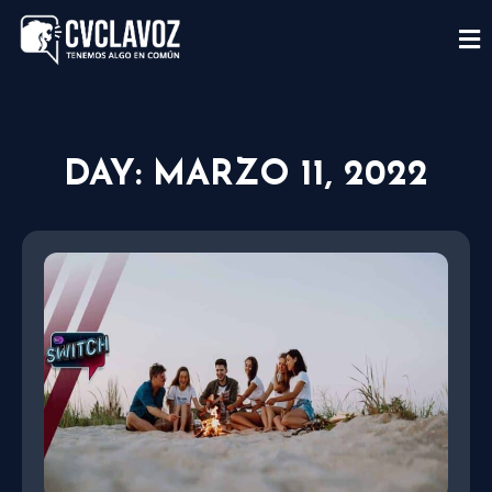
DAY: MARZO 11, 2022