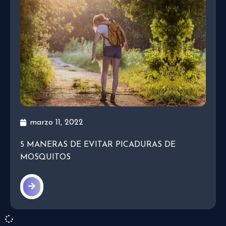
marzo 11, 2022
5 MANERAS DE EVITAR PICADURAS DE
MOSQUITOS