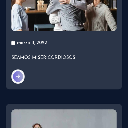
marzo 11, 2022
SEAMOS MISERICORDIOSOS