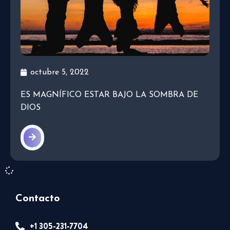
octubre 5, 2022
ES MAGNÍFICO ESTAR BAJO LA SOMBRA DE
DIOS
Contacto
+1 305-231-7704