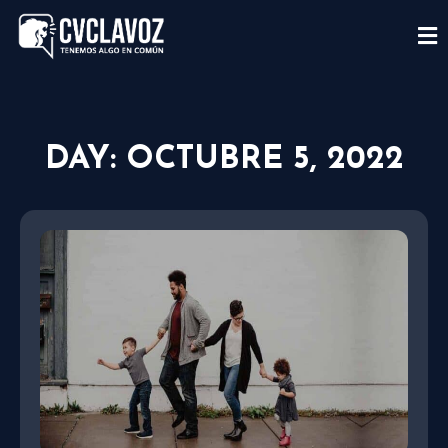
DAY: OCTUBRE 5, 2022