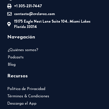
+1 305-231-7447
contacto@cvclavoz.com
15175 Eagle Nest Lane Suite 104. Miami Lakes
Florida 33014
Navegación
¿Quiénes somos?
Podcasts
Blog
Recursos
Política de Privacidad
Términos & Condiciones
Descarga el App