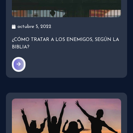
octubre 5, 2022
¿CÓMO TRATAR A LOS ENEMIGOS, SEGÚN LA
BIBLIA?