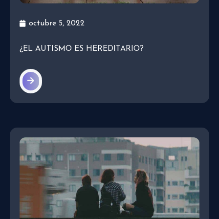
octubre 5, 2022
¿EL AUTISMO ES HEREDITARIO?