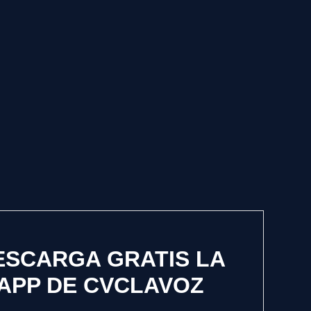
ESCARGA GRATIS LA
APP DE CVCLAVOZ