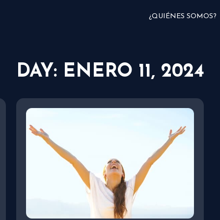
¿QUIÉNES SOMOS?
DAY: ENERO 11, 2024