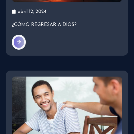
abril 12, 2024
¿CÓMO REGRESAR A DIOS?