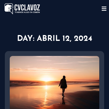
DAY: ABRIL 12, 2024