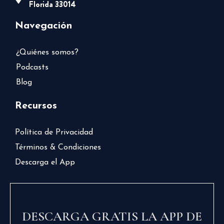
Florida 33014
Navegación
¿Quiénes somos?
Podcasts
Blog
Recursos
Política de Privacidad
Términos & Condiciones
Descarga el App
DESCARGA GRATIS LA APP DE