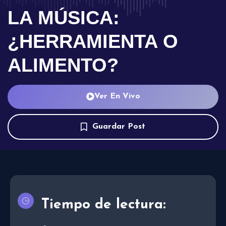
LA MÚSICA:
¿HERRAMIENTA O
ALIMENTO?
Ver En Vivo
Guardar Post
Tiempo de lectura: