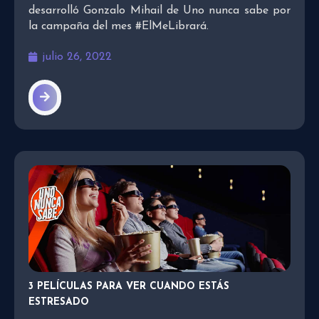
desarrolló Gonzalo Mihail de Uno nunca sabe por
la campaña del mes #ElMeLibrará.
julio 26, 2022
3 PELÍCULAS PARA VER CUANDO ESTÁS
ESTRESADO