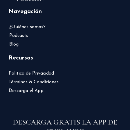
Navegación
¿Quiénes somos?
Podcasts
Blog
Recursos
Política de Privacidad
Términos & Condiciones
Descarga el App
DESCARGA GRATIS LA APP DE