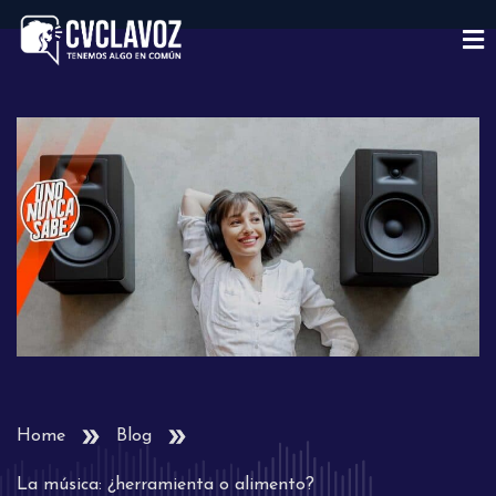
Home
Blog
La música: ¿herramienta o alimento?