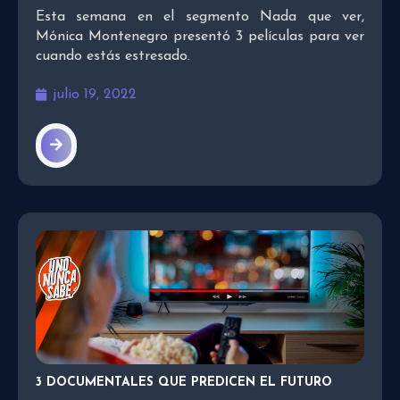
Esta semana en el segmento Nada que ver,
Mónica Montenegro presentó 3 películas para ver
cuando estás estresado.
julio 19, 2022
3 DOCUMENTALES QUE PREDICEN EL FUTURO