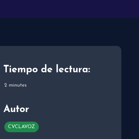
Tiempo de lectura:
2
minutes
Autor
CVCLAVOZ