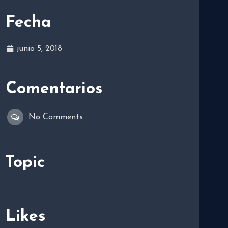
Fecha
junio 5, 2018
Comentarios
No Comments
Topic
Likes