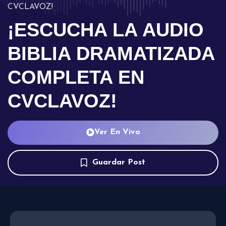
CVCLAVOZ!
¡ESCUCHA LA AUDIO
BIBLIA DRAMATIZADA
COMPLETA EN
CVCLAVOZ!
Ver En Vivo
Guardar Post