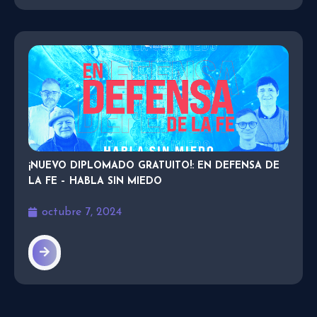
¡NUEVO DIPLOMADO GRATUITO!: EN DEFENSA DE
LA FE – HABLA SIN MIEDO
octubre 7, 2024