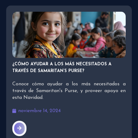
¿CÓMO AYUDAR A LOS MÁS NECESITADOS A
TRAVÉS DE SAMARITAN’S PURSE?
Conoce cómo ayudar a los más necesitados a
través de Samaritan's Purse, y proveer apoyo en
esta Navidad.
noviembre 14, 2024