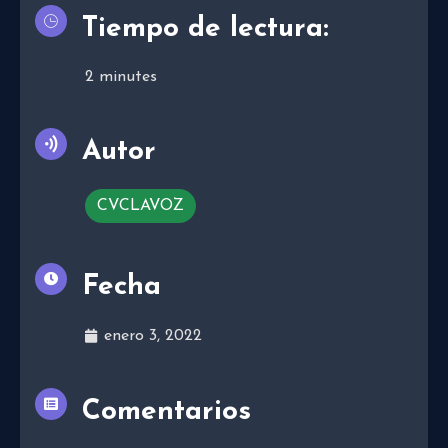
Tiempo de lectura:
2
minutes
Autor
CVCLAVOZ
Fecha
enero 3, 2022
Comentarios