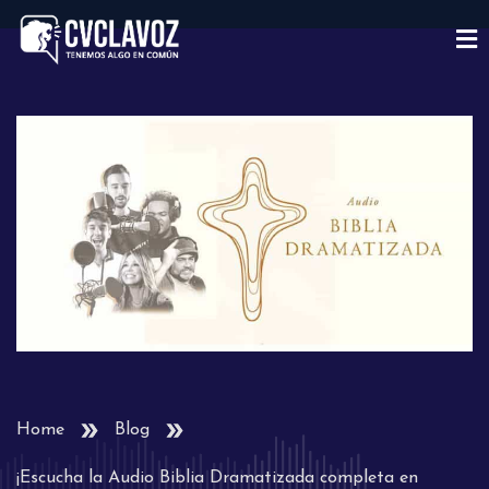
Home
Blog
¡Escucha la Audio Biblia Dramatizada completa en