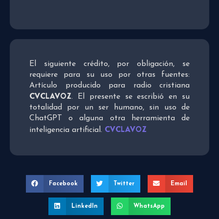
El siguiente crédito, por obligación, se
requiere para su uso por otras fuentes:
Artículo producido para radio cristiana
CVCLAVOZ
. El presente se escribió en su
totalidad por un ser humano, sin uso de
ChatGPT o alguna otra herramienta de
CVCLAVOZ
inteligencia artificial.
Facebook
Twitter
Email
LinkedIn
WhatsApp