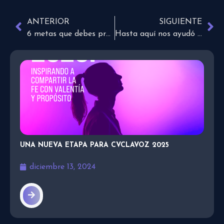
ANTERIOR
SIGUIENTE
6 metas que debes proponerte este año
Hasta aquí nos ayudó Jehová
UNA NUEVA ETAPA PARA CVCLAVOZ 2025
diciembre 13, 2024