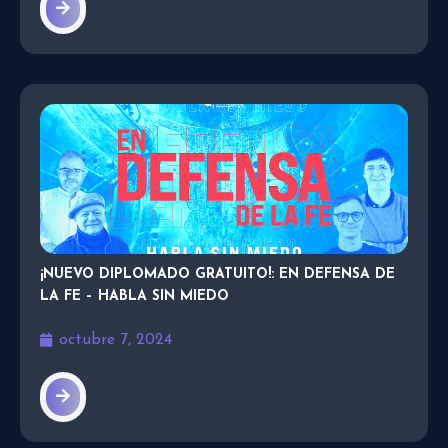
¡NUEVO DIPLOMADO GRATUITO!: EN DEFENSA DE
LA FE – HABLA SIN MIEDO
octubre 7, 2024