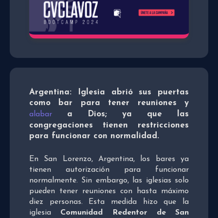
Argentina: Iglesia abrió sus puertas
como bar para tener reuniones y
a Dios; ya que las
alabar
congregaciones tienen restricciones
para funcionar con normalidad.
En San Lorenzo, Argentina, los bares ya
tienen autorización para funcionar
normalmente. Sin embargo, las iglesias solo
pueden tener reuniones con hasta máximo
diez personas. Esta medida hizo que la
iglesia
Comunidad Redentor de San