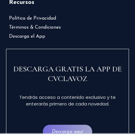
Recursos
Política de Privacidad
Términos & Condiciones
Descarga el App
DESCARGA GRATIS LA APP DE
CVCLAVOZ
Tendrás acceso a contenido exclusivo y te
enterarás primero de cada novedad.
Descarga aquí