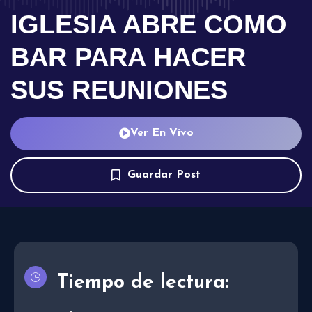
IGLESIA ABRE COMO
BAR PARA HACER
SUS REUNIONES
Ver En Vivo
Guardar Post
Tiempo de lectura: