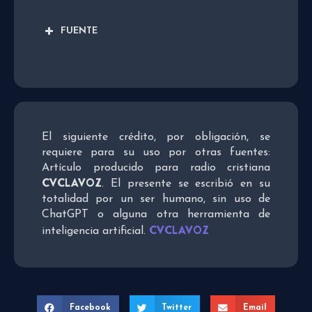
FUENTE
El siguiente crédito, por obligación, se
requiere para su uso por otras fuentes:
Artículo producido para radio cristiana
CVCLAVOZ
. El presente se escribió en su
totalidad por un ser humano, sin uso de
ChatGPT o alguna otra herramienta de
CVCLAVOZ
inteligencia artificial.
Facebook
Twitter
Email