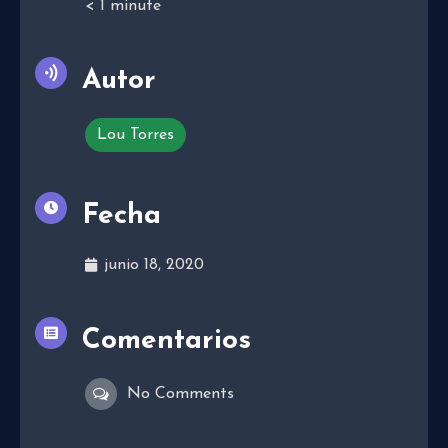
< 1
minute
Autor
Lou Torres
Fecha
junio 18, 2020
Comentarios
No Comments