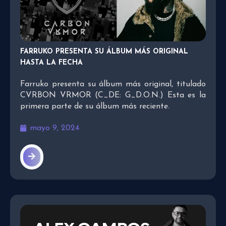
FARRUKO PRESENTA SU ÁLBUM MÁS ORIGINAL
HASTA LA FECHA
Farruko presenta su álbum más original, titulado
CVRBON VRMOR (C_DE: G_D.O.N.) Esta es la
primera parte de su álbum más reciente.
mayo 9, 2024