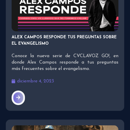
ALEX CAMPOS RESPONDE TUS PREGUNTAS SOBRE
EL EVANGELISMO
Conoce la nueva serie de CVCLAVOZ GO!, en
donde Alex Campos responde a tus preguntas
más frecuentes sobre el evangelismo.
diciembre 4, 2023