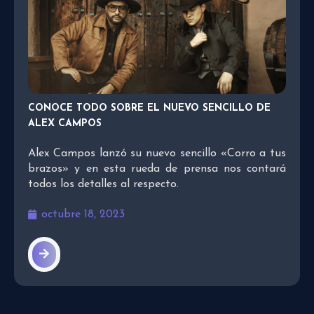
CONOCE TODO SOBRE EL NUEVO SENCILLO DE
ALEX CAMPOS
Alex Campos lanzó su nuevo sencillo «Corro a tus
brazos» y en esta rueda de prensa nos contará
todos los detalles al respecto.
octubre 18, 2023