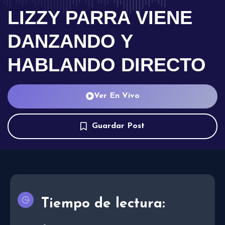
LIZZY PARRA VIENE
DANZANDO Y
HABLANDO DIRECTO
Ver En Vivo
Guardar Post
Tiempo de lectura: