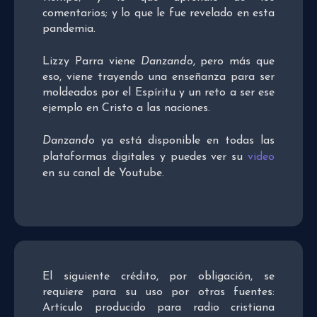
comentarios; y lo que le fue revelado en esta
pandemia.
Lizzy Parra viene
Danzando
, pero más que
eso, viene trayendo una enseñanza para ser
moldeados por el Espíritu y un reto a ser ese
ejemplo en Cristo a las naciones.
Danzando
ya está disponible en todas las
plataformas digitales y puedes ver su
video
en su canal de Youtube.
El siguiente crédito, por obligación, se
requiere para su uso por otras fuentes:
Artículo producido para radio cristiana