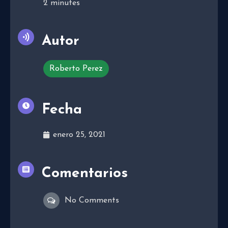
2
minutes
Autor
Roberto Perez
Fecha
enero 25, 2021
Comentarios
No Comments