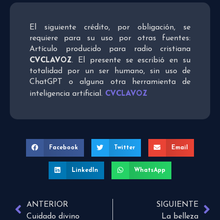
El siguiente crédito, por obligación, se
requiere para su uso por otras fuentes:
Artículo producido para radio cristiana
CVCLAVOZ
. El presente se escribió en su
totalidad por un ser humano, sin uso de
ChatGPT o alguna otra herramienta de
CVCLAVOZ
inteligencia artificial.
Facebook
Twitter
Email
LinkedIn
WhatsApp
ANTERIOR
SIGUIENTE
Cuidado divino
La belleza