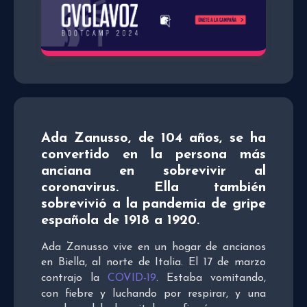
Ada Zanusso, de 104 años, se ha
convertido en la persona más
anciana en sobrevivir al
coronavirus. Ella también
sobrevivió a la pandemia de gripe
española de 1918 a 1920.
Ada Zanusso vive en un hogar de ancianos
en Biella, al norte de Italia. El 17 de marzo
contrajo la
COVID-19
. Estaba vomitando,
con fiebre y luchando por respirar, y una