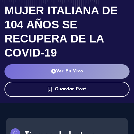
MUJER ITALIANA DE
104 AÑOS SE
RECUPERA DE LA
COVID-19
Ver En Vivo
Guardar Post