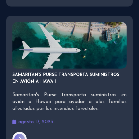
SAMARITAN’S PURSE TRANSPORTA SUMINISTROS
EN AVIÓN A HAWAII
Samaritan's Purse transporta suministros en
avión a Hawaii para ayudar a alas familias
afectadas por los incendios forestales.
agosto 17, 2023