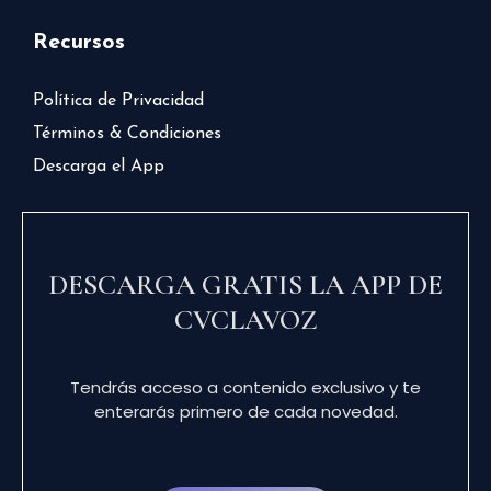
Recursos
Política de Privacidad
Términos & Condiciones
Descarga el App
DESCARGA GRATIS LA APP DE
CVCLAVOZ
Tendrás acceso a contenido exclusivo y te
enterarás primero de cada novedad.