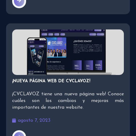
¡NUEVA PÁGINA WEB DE CVCLAVOZ!
¡CVCLAVOZ tiene una nueva página web! Conoce
cuáles son los cambios y mejoras más
importantes de nuestra website.
agosto 7, 2023