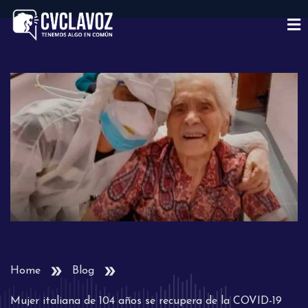
Home
Blog
Mujer italiana de 104 años se recupera de la COVID-19