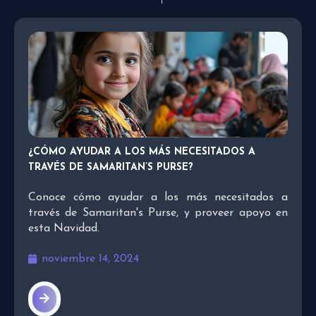
¿CÓMO AYUDAR A LOS MÁS NECESITADOS A
TRAVÉS DE SAMARITAN’S PURSE?
Conoce cómo ayudar a los más necesitados a
través de Samaritan's Purse, y proveer apoyo en
esta Navidad.
noviembre 14, 2024