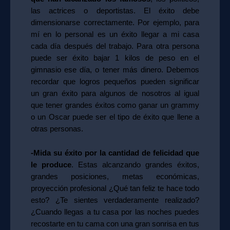
las actrices o deportistas. El éxito debe
dimensionarse correctamente. Por ejemplo, para
mí en lo personal es un éxito llegar a mi casa
cada día después del trabajo. Para otra persona
puede ser éxito bajar 1 kilos de peso en el
gimnasio ese día, o tener más dinero. Debemos
recordar que logros pequeños pueden significar
un gran éxito para algunos de nosotros al igual
que tener grandes éxitos como ganar un grammy
o un Oscar puede ser el tipo de éxito que llene a
otras personas.
-Mida su éxito por la cantidad de felicidad que
le produce
. Estas alcanzando grandes éxitos,
grandes posiciones, metas económicas,
proyección profesional ¿Qué tan feliz te hace todo
esto? ¿Te sientes verdaderamente realizado?
¿Cuando llegas a tu casa por las noches puedes
recostarte en tu cama con una gran sonrisa en tus