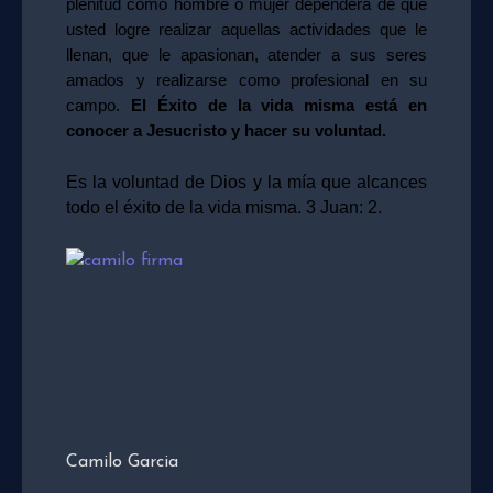
plenitud como hombre o mujer dependerá de que
usted logre realizar aquellas actividades que le
llenan, que le apasionan, atender a sus seres
amados y realizarse como profesional en su
campo.
El Éxito de la vida misma está en
conocer a Jesucristo y hacer su voluntad.
Es la voluntad de Dios y la mía que alcances
todo el éxito de la vida misma. 3 Juan: 2.
Camilo Garcia