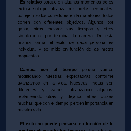
–
Es relativo
porque en algunos momentos se es
exitoso solo por alcanzar mis metas personales,
por ejemplo los corredores en la maratónes, todos
corren con diferentes objetivos. Algunos por
ganar, otros mejorar sus tiempos y otros
simplemente por terminar la carrera. De esta
misma forma, el éxito de cada persona es
individual, y se mide en función de las metas
propuestas.
–
Cambia con el tiempo
porque vamos
modificando nuestras expectativas conforme
avanzamos en la vida. Nuestras metas son
diferentes y vamos alcanzando algunas,
replanteando otras y dejando atrás quizás
muchas que con el tiempo pierden importancia en
nuestra vida.
–
El éxito no puede pensarse en función de lo
que han alcanzado los famosos
, los políticos,