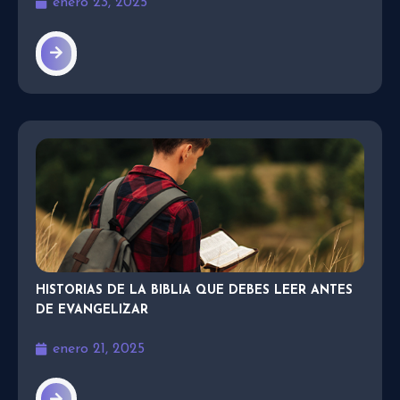
enero 23, 2025
HISTORIAS DE LA BIBLIA QUE DEBES LEER ANTES
DE EVANGELIZAR
enero 21, 2025