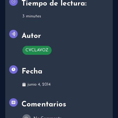
Tiempo de lectura:
3
minutes
Autor
CVCLAVOZ
Fecha
junio 4, 2014
Comentarios