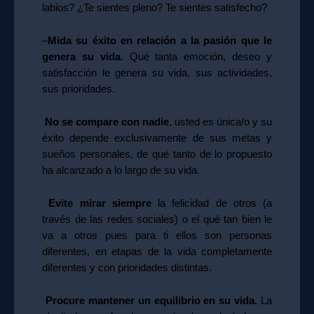
labios? ¿Te sientes pleno? Te sientes satisfecho?
–
Mida su éxito en relación a la pasión que le
genera su vida
. Qué tanta emoción, deseo y
satisfacción le genera su vida, sus actividades,
sus prioridades.
No se compare con nadie
, usted es única/o y su
éxito depende exclusivamente de sus metas y
sueños personales, de qué tanto de lo propuesto
ha alcanzado a lo largo de su vida.
Evite mirar siempre
la felicidad de otros (a
través de las redes sociales) o el qué tan bien le
va a otros pues para ti ellos son personas
diferentes, en etapas de la vida completamente
diferentes y con prioridades distintas.
Procure mantener un equilibrio en su vida.
La