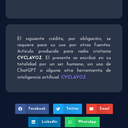
El siguiente crédito, por obligación, se
requiere para su uso por otras fuentes:
Artículo producido para radio cristiana
CVCLAVOZ
. El presente se escribió en su
totalidad por un ser humano, sin uso de
ChatGPT o alguna otra herramienta de
CVCLAVOZ
inteligencia artificial.
Facebook
Twitter
Email
LinkedIn
WhatsApp