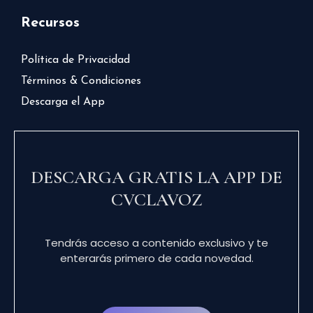
Recursos
Política de Privacidad
Términos & Condiciones
Descarga el App
DESCARGA GRATIS LA APP DE
CVCLAVOZ
Tendrás acceso a contenido exclusivo y te
enterarás primero de cada novedad.