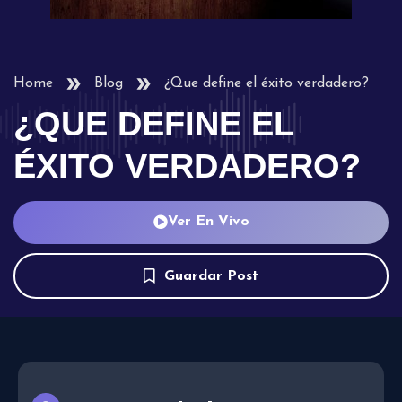
Home
Blog
¿Que define el éxito verdadero?
¿QUE DEFINE EL
ÉXITO VERDADERO?
Ver En Vivo
Guardar Post