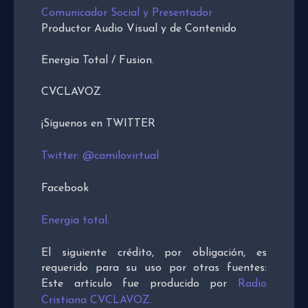
Comunicador Social y Presentador
Productor Audio Visual y de Contenido
Energia Total / Fusion.
CVCLAVOZ
¡Síguenos en TWITTER
Twitter: @camilovirtual
Facebook
Energia total.
El siguiente crédito, por obligación, es
requerido para su uso por otras fuentes:
Este artículo fue producido por
Radio
Cristiana CVCLAVOZ.