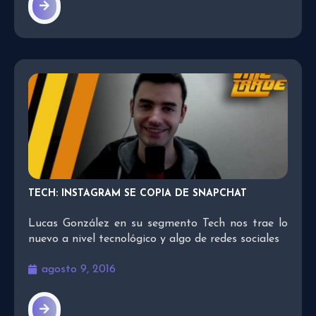
TECH: INSTAGRAM SE COPIA DE SNAPCHAT
Lucas González en su segmento Tech nos trae lo
nuevo a nivel tecnológico y algo de redes sociales
agosto 9, 2016