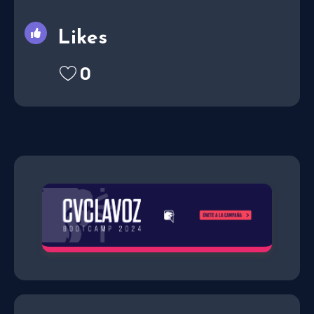
Likes
0