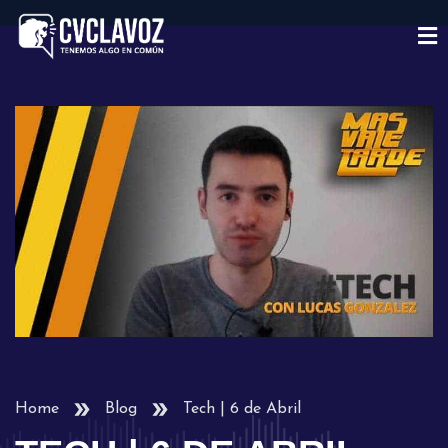
Home
Blog
Tech | 6 de Abril