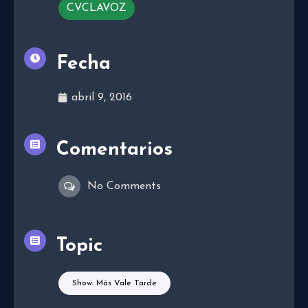
CVCLAVOZ
Fecha
abril 9, 2016
Comentarios
No Comments
Topic
Show: Más Vale Tarde