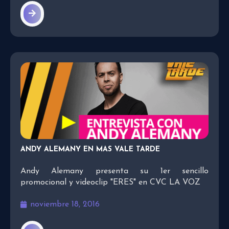
ANDY ALEMANY EN MAS VALE TARDE
Andy Alemany presenta su 1er sencillo
promocional y videoclip "ERES" en CVC LA VOZ
noviembre 18, 2016