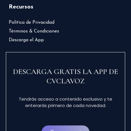
Recursos
Política de Privacidad
Términos & Condiciones
Descarga el App
DESCARGA GRATIS LA APP DE
CVCLAVOZ
Tendrás acceso a contenido exclusivo y te
enterarás primero de cada novedad.