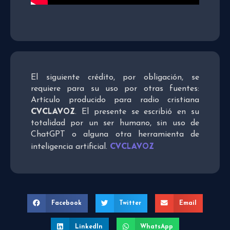
El siguiente crédito, por obligación, se
requiere para su uso por otras fuentes:
Artículo producido para radio cristiana
CVCLAVOZ
. El presente se escribió en su
totalidad por un ser humano, sin uso de
ChatGPT o alguna otra herramienta de
CVCLAVOZ
inteligencia artificial.
Facebook
Twitter
Email
LinkedIn
WhatsApp