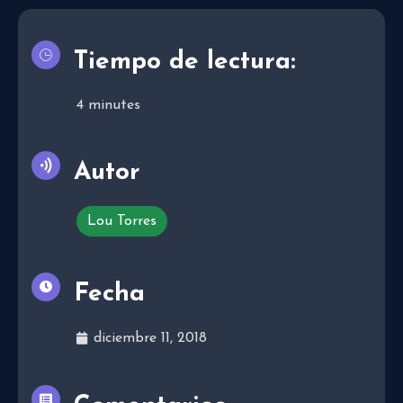
Tiempo de lectura:
4
minutes
Autor
Lou Torres
Fecha
diciembre 11, 2018