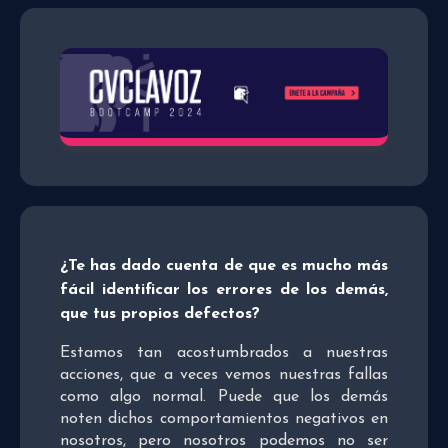
¿Te has dado cuenta de que es mucho más
fácil identificar los errores de los demás,
que tus propios defectos?
Estamos tan acostumbrados a nuestras
acciones, que a veces vemos nuestras fallas
como algo normal. Puede que los demás
noten dichos comportamientos negativos en
nosotros, pero nosotros podemos no ser