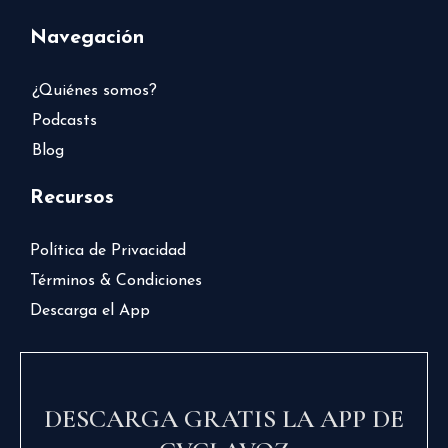
Navegación
¿Quiénes somos?
Podcasts
Blog
Recursos
Política de Privacidad
Términos & Condiciones
Descarga el App
DESCARGA GRATIS LA APP DE