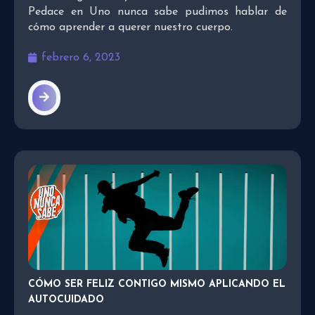
Pedace en Uno nunca sabe pudimos hablar de
cómo aprender a querer nuestro cuerpo.
febrero 6, 2023
CÓMO SER FELIZ CONTIGO MISMO APLICANDO EL
AUTOCUIDADO