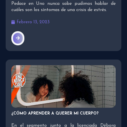
Pedace en Uno nunca sabe pudimos hablar de
cuáles son los síntomas de una crisis de estrés.
febrero 13, 2023
¿CÓMO APRENDER A QUERER MI CUERPO?
En el segmento junto a la licenciada Débora