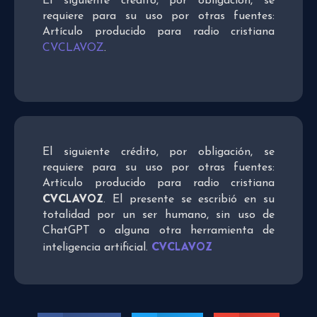
El siguiente crédito, por obligación, se
requiere para su uso por otras fuentes:
Artículo producido para radio cristiana
CVCLAVOZ
.
El siguiente crédito, por obligación, se
requiere para su uso por otras fuentes:
Artículo producido para radio cristiana
CVCLAVOZ
. El presente se escribió en su
totalidad por un ser humano, sin uso de
ChatGPT o alguna otra herramienta de
CVCLAVOZ
inteligencia artificial.