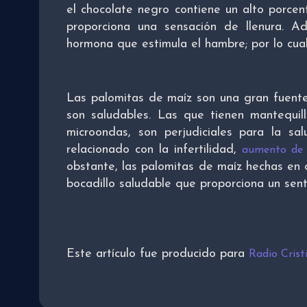
el chocolate negro contiene un alto porcen
proporciona una sensación de llenura. Ad
hormona que estimula el hambre; por lo cual
Las palomitas de maíz son una gran fuente 
son saludables. Las que tienen mantequill
microondas, son perjudiciales para la sal
relacionado con la infertilidad,
aumento de 
obstante, las palomitas de maíz hechas en 
bocadillo saludable que proporciona un sent
Este artículo fue producido para
Radio Cris