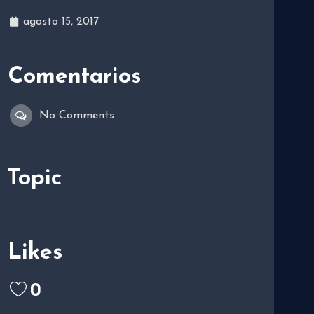
agosto 15, 2017
Comentarios
No Comments
Topic
Likes
0