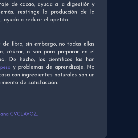
taje de cacao, ayuda a la digestión y
emás, restringe la producción de la
, ayuda a reducir el apetito.
de fibra; sin embargo, no todas ellas
a, azúcar, o son para preparar en el
ud. De hecho, los científicos las han
y problemas de aprendizaje. No
peso
casa con ingredientes naturales son un
imiento de satisfacción.
tiana CVCLAVOZ.