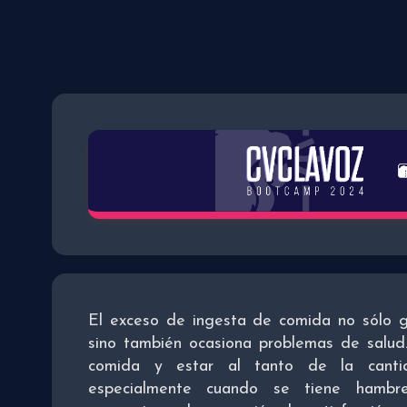
El exceso de ingesta de comida no sólo 
sino también ocasiona problemas de salud
comida y estar al tanto de la canti
especialmente cuando se tiene hambr