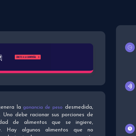
genera la
desmedida,
ganancia de peso
. Uno debe racionar sus porciones de
dad de alimentos que se ingiere,
e. Hay algunos alimentos que no