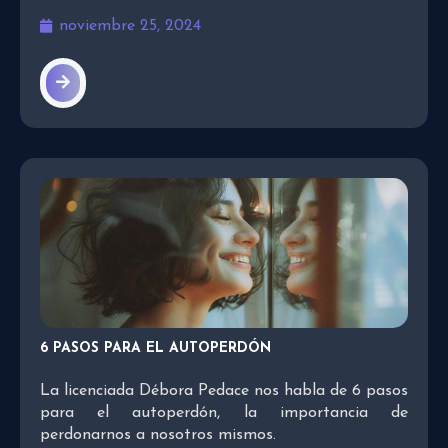
noviembre 25, 2024
6 PASOS PARA EL AUTOPERDÓN
La licenciada Débora Pedace nos habla de 6 pasos
para el autoperdón, la importancia de
perdonarnos a nosotros mismos.