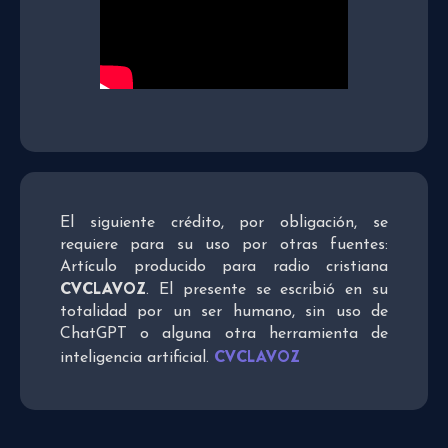
El siguiente crédito, por obligación, se
requiere para su uso por otras fuentes:
Artículo producido para radio cristiana
CVCLAVOZ
. El presente se escribió en su
totalidad por un ser humano, sin uso de
ChatGPT o alguna otra herramienta de
CVCLAVOZ
inteligencia artificial.