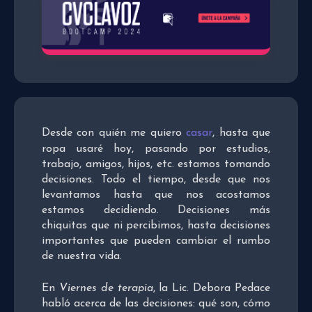
Desde con quién me quiero
casar
, hasta que
ropa usaré hoy, pasando por estudios,
trabajo, amigos, hijos, etc. estamos tomando
decisiones. Todo el tiempo, desde que nos
levantamos hasta que nos acostamos
estamos decidiendo. Decisiones más
chiquitas que ni percibimos, hasta decisiones
importantes que pueden cambiar el rumbo
de nuestra vida.
En
Viernes de terapia
, la Lic. Debora Pedace
habló acerca de las decisiones: qué son, cómo