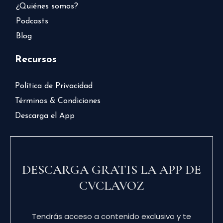
¿Quiénes somos?
Podcasts
Blog
Recursos
Política de Privacidad
Términos & Condiciones
Descarga el App
DESCARGA GRATIS LA APP DE
CVCLAVOZ
Tendrás acceso a contenido exclusivo y te