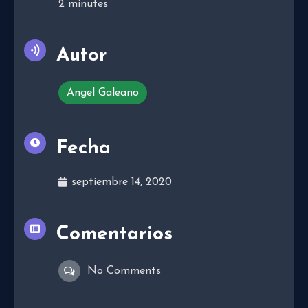
2
minutes
Autor
Angel Galeano
Fecha
septiembre 14, 2020
Comentarios
No Comments