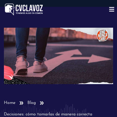
Home
Blog
Decisiones: cómo tomarlas de manera correcta