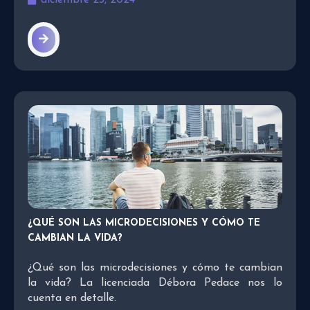
¿QUÉ SON LAS MICRODECISIONES Y CÓMO TE
CAMBIAN LA VIDA?
¿Qué son las microdecisiones y cómo te cambian
la vida? La licenciada Débora Pedace nos lo
cuenta en detalle.