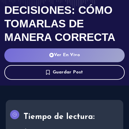
DECISIONES: CÓMO
TOMARLAS DE
MANERA CORRECTA
Ver En Vivo
Guardar Post
Tiempo de lectura: