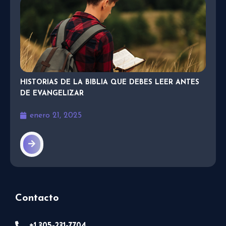
HISTORIAS DE LA BIBLIA QUE DEBES LEER ANTES
DE EVANGELIZAR
enero 21, 2025
Contacto
+1 305-231-7704