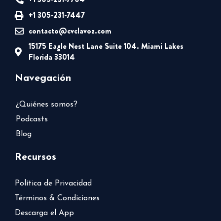
+1 305-231-7447
contacto@cvclavoz.com
15175 Eagle Nest Lane Suite 104. Miami Lakes
Florida 33014
Navegación
¿Quiénes somos?
Podcasts
Blog
Recursos
Política de Privacidad
Términos & Condiciones
Descarga el App