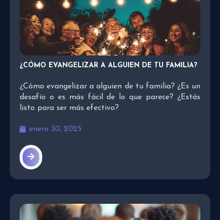
¿CÓMO EVANGELIZAR A ALGUIEN DE TU FAMILIA?
¿Cómo evangelizar a alguien de tu familia? ¿Es un
desafío o es más fácil de lo que parece? ¿Estás
listo para ser más efectivo?
enero 30, 2025