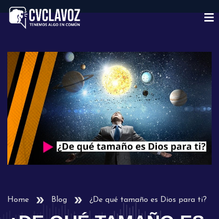
Home
Blog
¿De qué tamaño es Dios para ti?