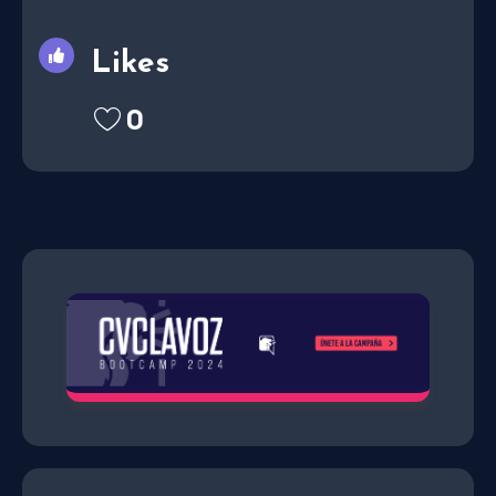
Likes
0