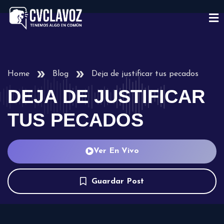
Home
Blog
Deja de justificar tus pecados
DEJA DE JUSTIFICAR
TUS PECADOS
Ver En Vivo
Guardar Post