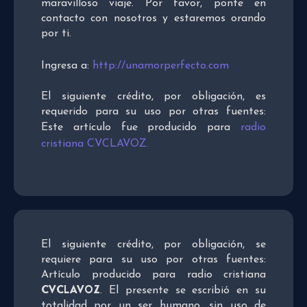
maravilloso viaje. Por favor, ponte en
contacto con nosotros y estaremos orando
por ti.
Ingresa a:
http://unamorperfecto.com
El siguiente crédito, por obligación, es
requerido para su uso por otras fuentes:
Este artículo fue producido para
radio
cristiana CVCLAVOZ.
El siguiente crédito, por obligación, se
requiere para su uso por otras fuentes:
Artículo producido para radio cristiana
CVCLAVOZ
. El presente se escribió en su
totalidad por un ser humano, sin uso de