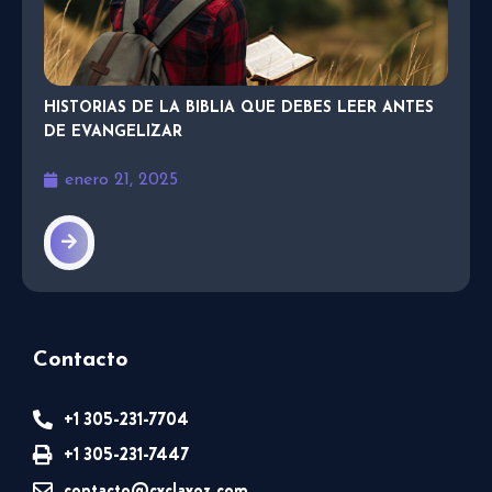
HISTORIAS DE LA BIBLIA QUE DEBES LEER ANTES
DE EVANGELIZAR
enero 21, 2025
Contacto
+1 305-231-7704
+1 305-231-7447
contacto@cvclavoz.com