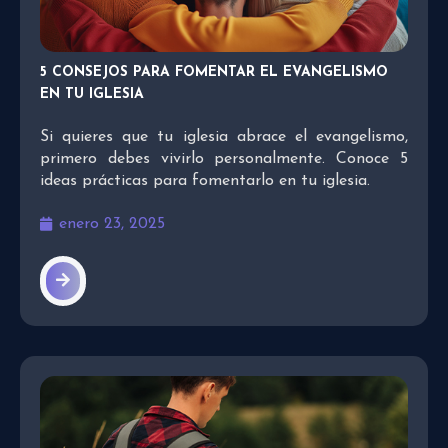
5 CONSEJOS PARA FOMENTAR EL EVANGELISMO
EN TU IGLESIA
Si quieres que tu iglesia abrace el evangelismo,
primero debes vivirlo personalmente. Conoce 5
ideas prácticas para fomentarlo en tu iglesia.
enero 23, 2025