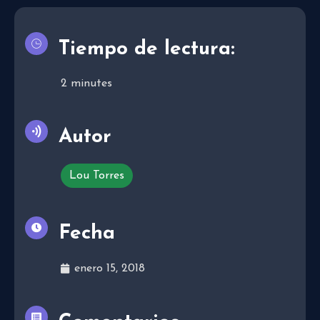
Tiempo de lectura:
2
minutes
Autor
Lou Torres
Fecha
enero 15, 2018