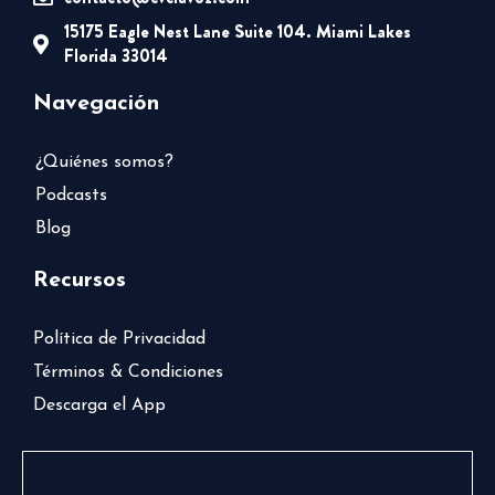
15175 Eagle Nest Lane Suite 104. Miami Lakes
Florida 33014
Navegación
¿Quiénes somos?
Podcasts
Blog
Recursos
Política de Privacidad
Términos & Condiciones
Descarga el App