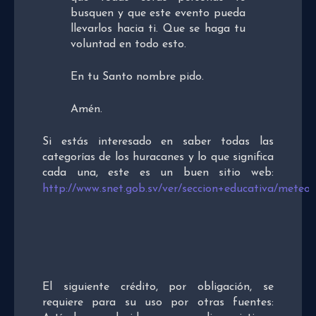
busquen y que este evento pueda
llevarlos hacia ti. Que se haga tu
voluntad en todo esto.
En tu Santo nombre pido.
Amén.
Si estás interesado en saber todas las
categorías de los huracanes y lo que significa
cada una, este es un buen sitio web:
http://www.snet.gob.sv/ver/seccion+educativa/meteor
El siguiente crédito, por obligación, se
requiere para su uso por otras fuentes: