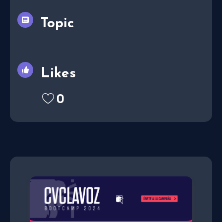
Topic
Likes
0