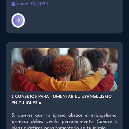
enero 30, 2025
5 CONSEJOS PARA FOMENTAR EL EVANGELISMO
EN TU IGLESIA
Si quieres que tu iglesia abrace el evangelismo,
primero debes vivirlo personalmente. Conoce 5
ideas prácticas para fomentarlo en tu iglesia.