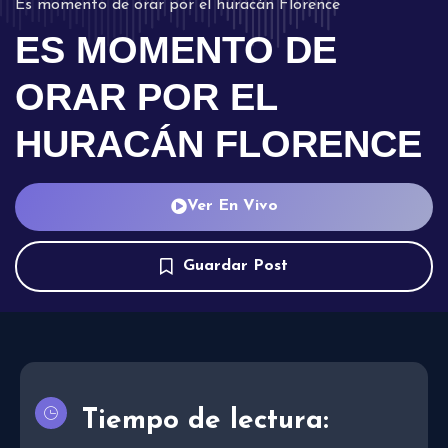
Es momento de orar por el huracán Florence
ES MOMENTO DE
ORAR POR EL
HURACÁN FLORENCE
Ver En Vivo
Guardar Post
Tiempo de lectura: