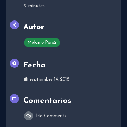
2
minutes
Autor
Melanie Perez
Fecha
septiembre 14, 2018
Comentarios
No Comments