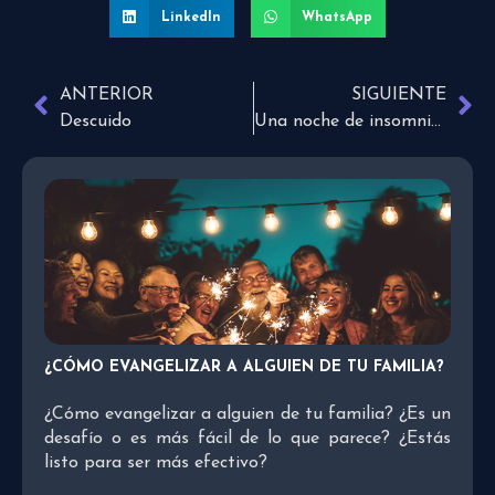
LinkedIn
WhatsApp
ANTERIOR
SIGUIENTE
Descuido
Una noche de insomnio puede hacerte subir de peso
¿CÓMO EVANGELIZAR A ALGUIEN DE TU FAMILIA?
¿Cómo evangelizar a alguien de tu familia? ¿Es un
desafío o es más fácil de lo que parece? ¿Estás
listo para ser más efectivo?