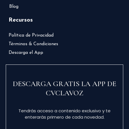
Blog
Recursos
Política de Privacidad
Términos & Condiciones
Descarga el App
DESCARGA GRATIS LA APP DE
CVCLAVOZ
Tendrás acceso a contenido exclusivo y te
enterarás primero de cada novedad.