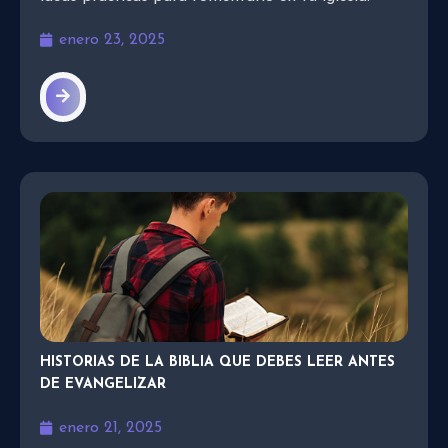
enero 23, 2025
HISTORIAS DE LA BIBLIA QUE DEBES LEER ANTES
DE EVANGELIZAR
enero 21, 2025