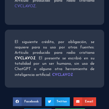
Artículo producido para radio cristiana
CVCLAVOZ
.
El siguiente crédito, por obligación, se
requiere para su uso por otras fuentes:
Artículo producido para radio cristiana
CVCLAVOZ
. El presente se escribió en su
totalidad por un ser humano, sin uso de
ChatGPT o alguna otra herramienta de
CVCLAVOZ
inteligencia artificial.
Facebook
Twitter
Email