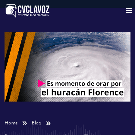
Home
Blog