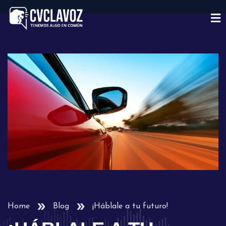
Home
Blog
¡Háblale a tu futuro!