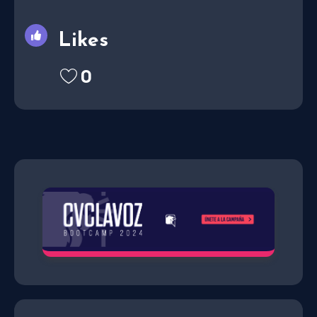
Likes
0