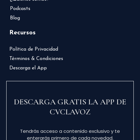
Podcasts
Blog
Recursos
Política de Privacidad
Términos & Condiciones
Descarga el App
DESCARGA GRATIS LA APP DE
CVCLAVOZ
Tendrás acceso a contenido exclusivo y te
enterarás primero de cada novedad.