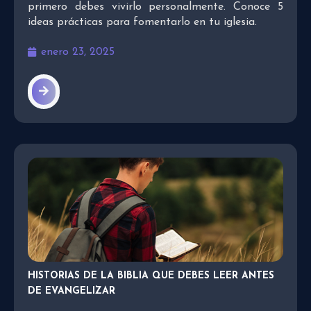
primero debes vivirlo personalmente. Conoce 5
ideas prácticas para fomentarlo en tu iglesia.
enero 23, 2025
HISTORIAS DE LA BIBLIA QUE DEBES LEER ANTES
DE EVANGELIZAR