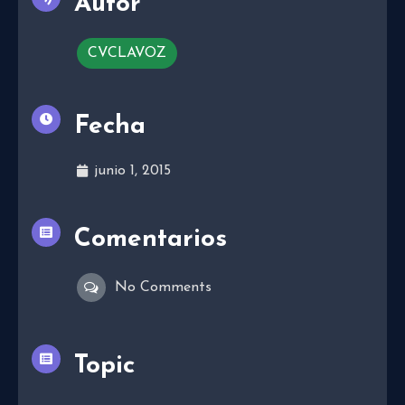
Autor
CVCLAVOZ
Fecha
junio 1, 2015
Comentarios
No Comments
Topic