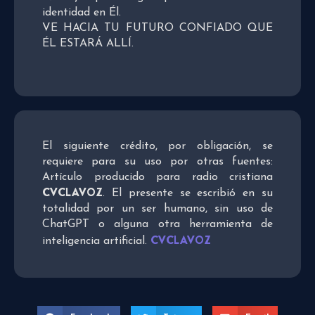
identidad en Él.
VE HACIA TU FUTURO CONFIADO QUE
ÉL ESTARÁ ALLÍ.
El siguiente crédito, por obligación, se
requiere para su uso por otras fuentes:
Artículo producido para radio cristiana
CVCLAVOZ
. El presente se escribió en su
totalidad por un ser humano, sin uso de
ChatGPT o alguna otra herramienta de
CVCLAVOZ
inteligencia artificial.