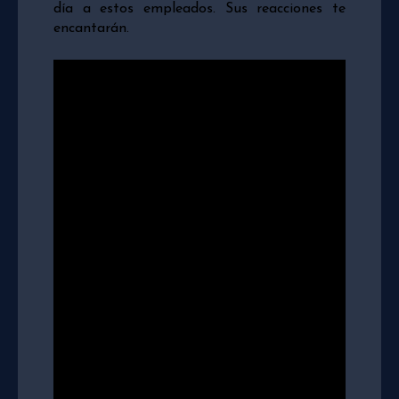
día a estos empleados. Sus reacciones te
encantarán.