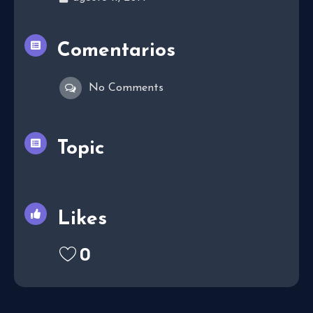
Comentarios
No Comments
Topic
Likes
0