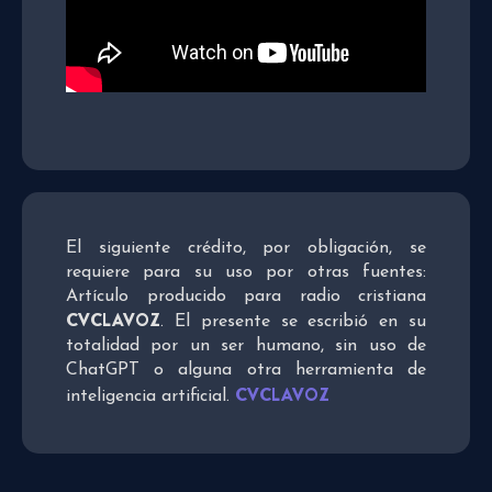
El siguiente crédito, por obligación, se
requiere para su uso por otras fuentes:
Artículo producido para radio cristiana
CVCLAVOZ
. El presente se escribió en su
totalidad por un ser humano, sin uso de
ChatGPT o alguna otra herramienta de
CVCLAVOZ
inteligencia artificial.