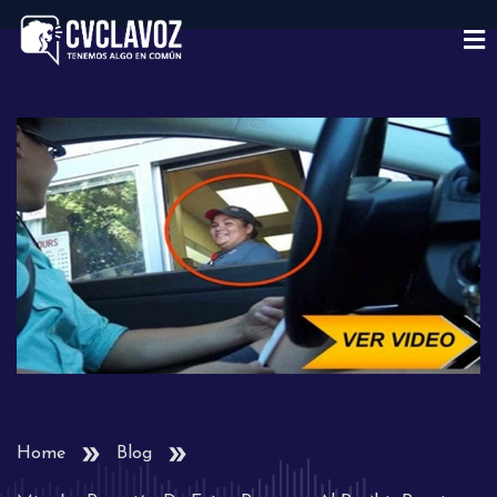
Home
Blog