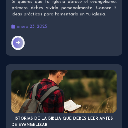
Si quieres que tu iglesia abrace el evangelismo,
primero debes vivirlo personalmente. Conoce 5
ideas prácticas para fomentarlo en tu iglesia.
enero 23, 2025
HISTORIAS DE LA BIBLIA QUE DEBES LEER ANTES
DE EVANGELIZAR