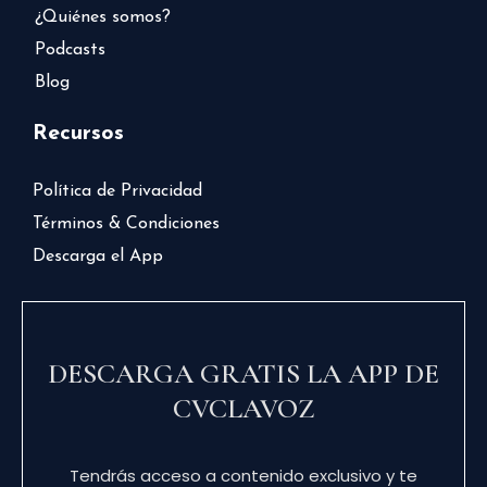
¿Quiénes somos?
Podcasts
Blog
Recursos
Política de Privacidad
Términos & Condiciones
Descarga el App
DESCARGA GRATIS LA APP DE
CVCLAVOZ
Tendrás acceso a contenido exclusivo y te