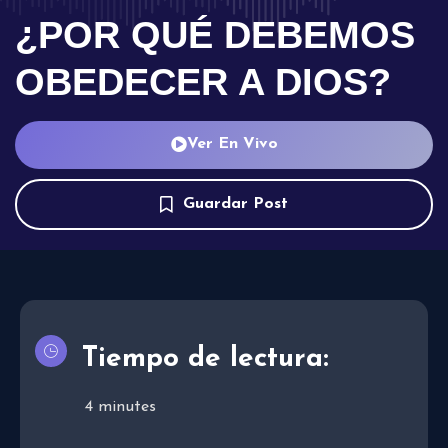
¿POR QUÉ DEBEMOS
OBEDECER A DIOS?
Ver En Vivo
Guardar Post
Tiempo de lectura:
4
minutes