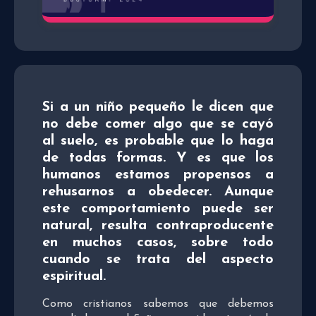
Si a un niño pequeño le dicen que
no debe comer algo que se cayó
al suelo, es probable que lo haga
de todas formas. Y es que los
humanos estamos propensos a
rehusarnos a obedecer. Aunque
este comportamiento puede ser
natural, resulta contraproducente
en muchos casos, sobre todo
cuando se trata del aspecto
espiritual.
Como cristianos sabemos que debemos