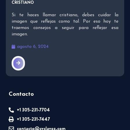
CRISTIANO
Si te haces llamar cristiano, debes cuidar la
imagen que reflejas como tal. Por eso hoy te
traemos consejos a seguir para reflejar esa
imagen.
agosto 6, 2024
Contacto
+1 305-231-7704
+1 305-231-7447
contacto@cvclavoz.com