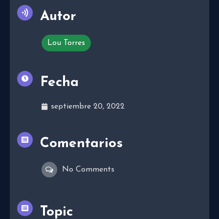
Autor
Lou Torres
Fecha
septiembre 20, 2022
Comentarios
No Comments
Topic