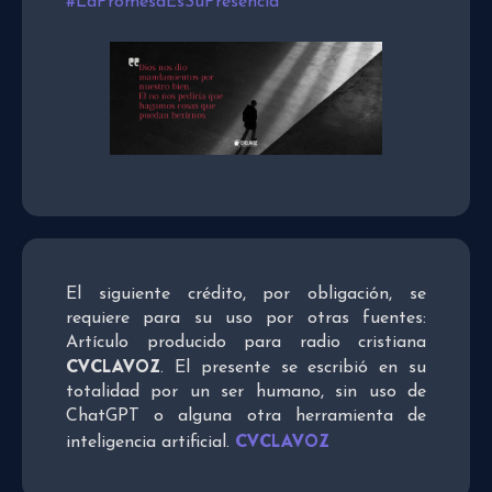
#LaPromesaEsSuPresencia
El siguiente crédito, por obligación, se
requiere para su uso por otras fuentes:
Artículo producido para radio cristiana
CVCLAVOZ
. El presente se escribió en su
totalidad por un ser humano, sin uso de
ChatGPT o alguna otra herramienta de
CVCLAVOZ
inteligencia artificial.