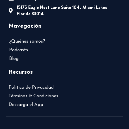
15175 Eagle Nest Lane Suite 104. Miami Lakes
Florida 33014
Navegación
¿Quiénes somos?
Podcasts
Blog
Recursos
Política de Privacidad
Términos & Condiciones
Descarga el App