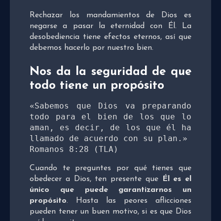
Rechazar los mandamientos de Dios es
negarse a pasar la eternidad con Él. La
desobediencia tiene efectos eternos, así que
debemos hacerlo por nuestro bien.
Nos da la seguridad de que
todo tiene un propósito
«Sabemos que Dios va preparando 
todo para el bien de los que lo 
aman, es decir, de los que él ha 
llamado de acuerdo con su plan.»

Romanos 8:28 (TLA)
Cuando te preguntes por qué tienes que
obedecer a Dios, ten presente que
Él es el
único que puede garantizarnos un
propósito
. Hasta las peores aflicciones
pueden tener un buen motivo, si es que Dios