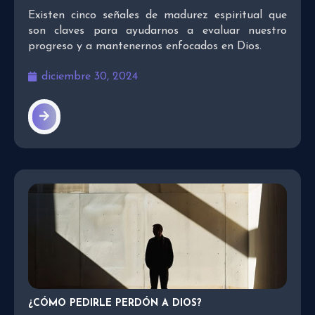
Existen cinco señales de madurez espiritual que
son claves para ayudarnos a evaluar nuestro
progreso y a mantenernos enfocados en Dios.
diciembre 30, 2024
¿CÓMO PEDIRLE PERDÓN A DIOS?