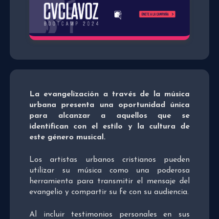
La evangelización a través de la música
urbana presenta una oportunidad única
para alcanzar a aquellos que se
identifican con el estilo y la cultura de
este género musical.
Los artistas urbanos cristianos pueden
utilizar su música como una poderosa
herramienta para transmitir el mensaje del
evangelio y compartir su fe con su audiencia.
Al incluir testimonios personales en sus