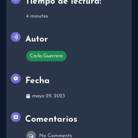
Tiempo de lectura:
4
minutes
Autor
Carla Guerrero
Fecha
mayo 29, 2023
Comentarios
No Comments