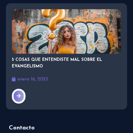
5 COSAS QUE ENTENDISTE MAL SOBRE EL
EVANGELISMO
enero 16, 2025
Contacto