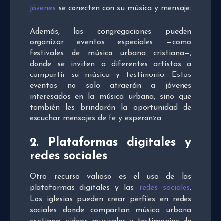
jóvenes
se conecten con su música y mensaje.
Además, las congregaciones pueden
organizar eventos especiales —como
festivales de música urbana cristiana—,
donde se inviten a diferentes artistas a
compartir su música y testimonio. Estos
eventos no solo atraerán a jóvenes
interesados en la música urbana, sino que
también les brindarán la oportunidad de
escuchar mensajes de fe y esperanza.
2. Plataformas digitales y
redes sociales
Otro recurso valioso es el uso de las
plataformas digitales y las
redes sociales
.
Las iglesias pueden crear perfiles en redes
sociales donde compartan música urbana