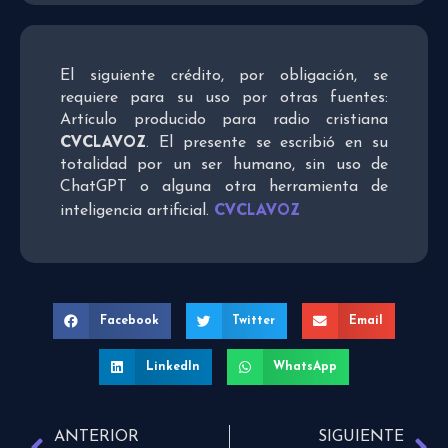
El siguiente crédito, por obligación, se
requiere para su uso por otras fuentes:
Artículo producido para radio cristiana
CVCLAVOZ
. El presente se escribió en su
totalidad por un ser humano, sin uso de
ChatGPT o alguna otra herramienta de
CVCLAVOZ
inteligencia artificial.
Facebook
Twitter
Email
LinkedIn
WhatsApp
ANTERIOR
SIGUIENTE