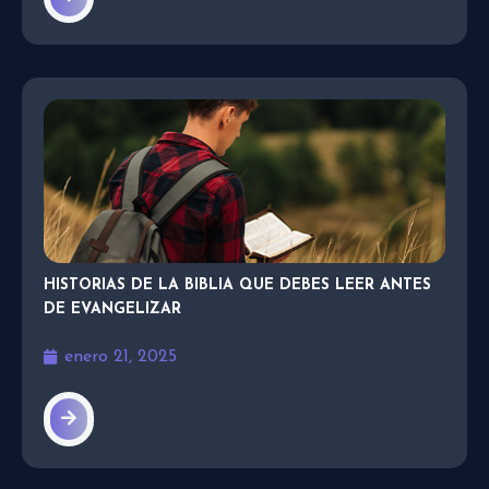
HISTORIAS DE LA BIBLIA QUE DEBES LEER ANTES
DE EVANGELIZAR
enero 21, 2025