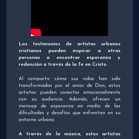
Los testimonios de artistas urbanos
cristianos pueden inspirar a otras
personas a encontrar esperanza y
redención a través de la fe en Cristo.
Al compartir cómo sus vidas han sido
transformadas por el amor de Dios, estos
artistas pueden conectar emocionalmente
con su audiencia. Además, ofrecen un
mensaje de esperanza en medio de las
dificultades y desafíos que enfrentan en su
entorno urbano.
A través de la música, estos artistas