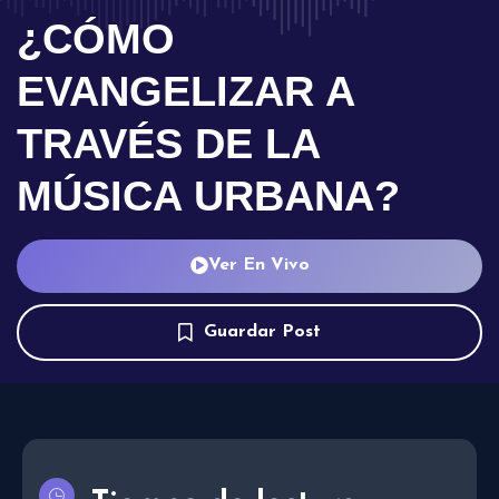
¿CÓMO
EVANGELIZAR A
TRAVÉS DE LA
MÚSICA URBANA?
Ver En Vivo
Guardar Post