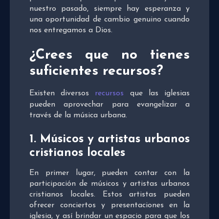
nuestro pasado, siempre hay esperanza y
una oportunidad de cambio genuino cuando
nos entregamos a Dios.
¿Crees que no tienes
suficientes recursos?
Existen diversos
recursos
que las iglesias
pueden aprovechar para evangelizar a
través de la música urbana.
1. Músicos y artistas urbanos
cristianos locales
En primer lugar, pueden contar con la
participación de músicos y artistas urbanos
cristianos locales. Estos artistas pueden
ofrecer conciertos y presentaciones en la
iglesia, y así brindar un espacio para que los