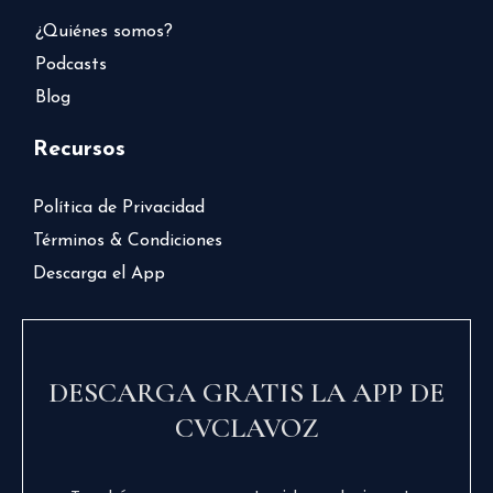
¿Quiénes somos?
Podcasts
Blog
Recursos
Política de Privacidad
Términos & Condiciones
Descarga el App
DESCARGA GRATIS LA APP DE
CVCLAVOZ