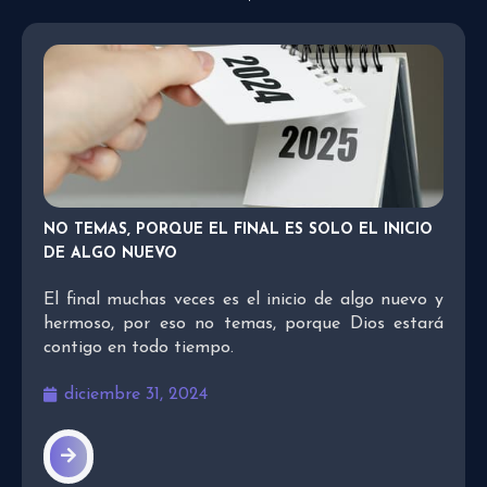
NO TEMAS, PORQUE EL FINAL ES SOLO EL INICIO
DE ALGO NUEVO
El final muchas veces es el inicio de algo nuevo y
hermoso, por eso no temas, porque Dios estará
contigo en todo tiempo.
diciembre 31, 2024