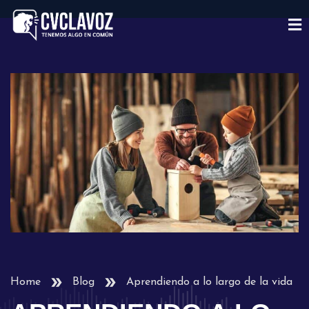
Home
Blog
Aprendiendo a lo largo de la vida