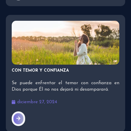
CON TEMOR Y CONFIANZA
Se puede enfrentar el temor con confianza en
Dios porque Él no nos dejará ni desamparará.
diciembre 27, 2024