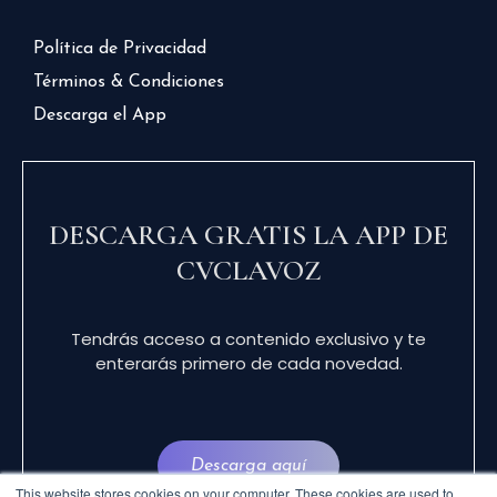
Política de Privacidad
Términos & Condiciones
Descarga el App
DESCARGA GRATIS LA APP DE
CVCLAVOZ
Tendrás acceso a contenido exclusivo y te
enterarás primero de cada novedad.
Descarga aquí
This website stores cookies on your computer. These cookies are used to