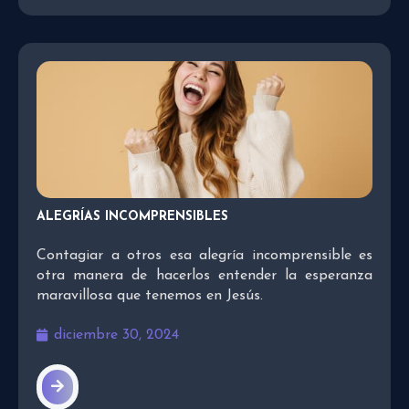
ALEGRÍAS INCOMPRENSIBLES
Contagiar a otros esa alegría incomprensible es
otra manera de hacerlos entender la esperanza
maravillosa que tenemos en Jesús.
diciembre 30, 2024