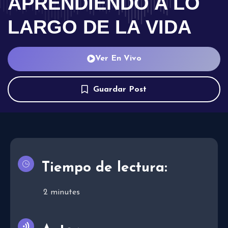
APRENDIENDO A LO
LARGO DE LA VIDA
Ver En Vivo
Guardar Post
Tiempo de lectura:
2
minutes