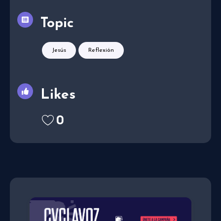
Topic
Jesús
Reflexión
Likes
0