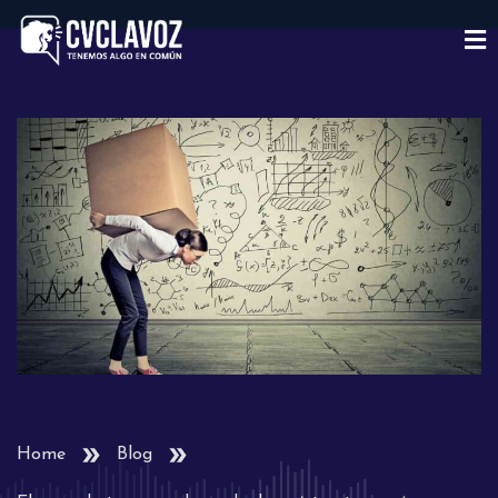
Home
Blog