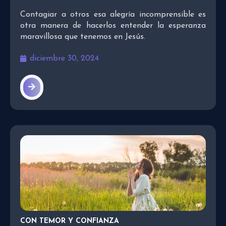
Contagiar a otros esa alegría incomprensible es
otra manera de hacerlos entender la esperanza
maravillosa que tenemos en Jesús.
diciembre 30, 2024
CON TEMOR Y CONFIANZA