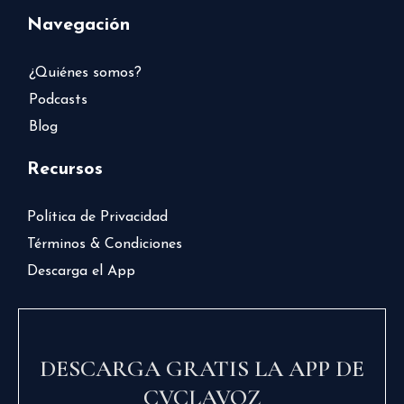
Navegación
¿Quiénes somos?
Podcasts
Blog
Recursos
Política de Privacidad
Términos & Condiciones
Descarga el App
DESCARGA GRATIS LA APP DE
CVCLAVOZ