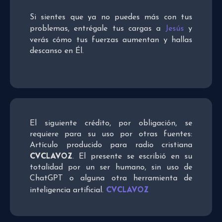
Si sientes que ya no puedes más con tus
problemas, entrégale tus cargas a
Jesús
y
verás cómo tus fuerzas aumentan y hallas
descanso en Él.
El siguiente crédito, por obligación, se
requiere para su uso por otras fuentes:
Artículo producido para radio cristiana
CVCLAVOZ
. El presente se escribió en su
totalidad por un ser humano, sin uso de
ChatGPT o alguna otra herramienta de
CVCLAVOZ
inteligencia artificial.