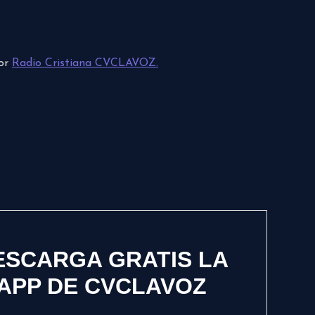
por
Radio Cristiana CVCLAVOZ.
ESCARGA GRATIS LA
APP DE CVCLAVOZ