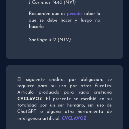
1 Corintios 14:40 (NVI)
Recuerden que es
pecado
saber lo
que se debe hacer y luego no
hacerlo.
Santiago 4:17 (NTV)
El siguiente crédito, por obligación, se
requiere para su uso por otras fuentes:
Artículo producido para radio cristiana
CVCLAVOZ
. El presente se escribió en su
totalidad por un ser humano, sin uso de
ChatGPT o alguna otra herramienta de
CVCLAVOZ
inteligencia artificial.