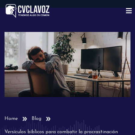
Home
Blog
Versículos bíblicos para combatir la procrastinación