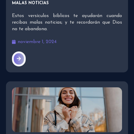
MALAS NOTICIAS
Estos versículos bíblicos te ayudarán cuando
recibas malas noticias; y te recordarán que Dios
no te abandona.
noviembre 1, 2024