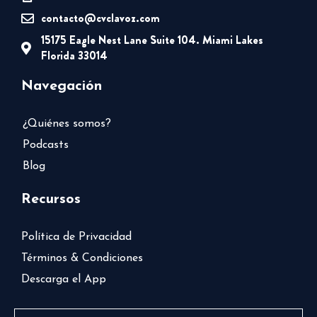
contacto@cvclavoz.com
15175 Eagle Nest Lane Suite 104. Miami Lakes
Florida 33014
Navegación
¿Quiénes somos?
Podcasts
Blog
Recursos
Política de Privacidad
Términos & Condiciones
Descarga el App