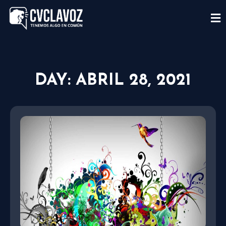
DAY: ABRIL 28, 2021