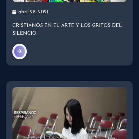
abril 28, 2021
CRISTIANOS EN EL ARTE Y LOS GRITOS DEL
SILENCIO