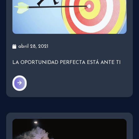
abril 28, 2021
LA OPORTUNIDAD PERFECTA ESTÁ ANTE TI