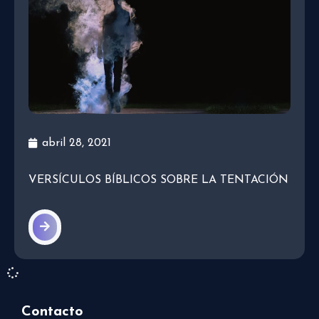
abril 28, 2021
VERSÍCULOS BÍBLICOS SOBRE LA TENTACIÓN
Contacto