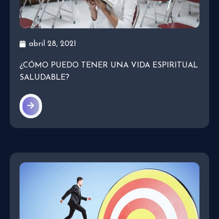
abril 28, 2021
¿CÓMO PUEDO TENER UNA VIDA ESPIRITUAL
SALUDABLE?