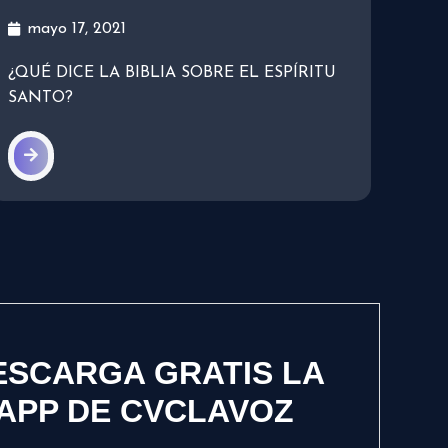
mayo 17, 2021
¿QUÉ DICE LA BIBLIA SOBRE EL ESPÍRITU
SANTO?
ESCARGA GRATIS LA
APP DE CVCLAVOZ