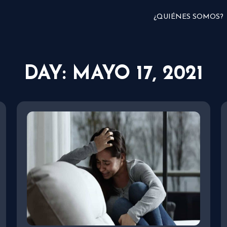
¿QUIÉNES SOMOS?
DAY: MAYO 17, 2021