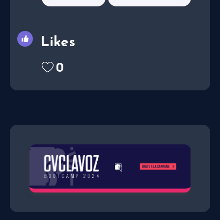
Likes
0