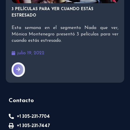
3 PELÍCULAS PARA VER CUANDO ESTÁS
ESTRESADO
Esta semana en el segmento Nada que ver,
Mónica Montenegro presentó 3 películas para ver
cuando estás estresado.
julio 19, 2022
Contacto
+1 305-231-7704
+1 305-231-7447