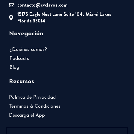
contacto@cvclavoz.com
15175 Eagle Nest Lane Suite 104. Miami Lakes
Florida 33014
Navegación
¿Quiénes somos?
Podcasts
Blog
Recursos
Política de Privacidad
Términos & Condiciones
Descarga el App