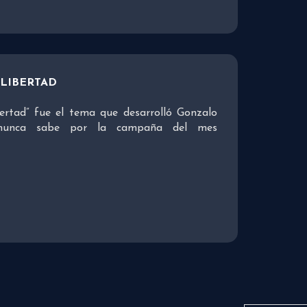
 LIBERTAD
bertad” fue el tema que desarrolló Gonzalo
nunca sabe por la campaña del mes