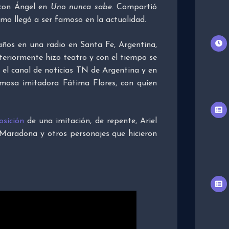
con Ángel en
Uno nunca sabe
. Compartió
mo llegó a ser famoso en la actualidad.
 años en una radio en Santa Fe, Argentina,
teriormente hizo teatro y con el tiempo se
 el canal de noticias TN de Argentina y en
amosa imitadora Fátima Flores, con quien
sición
de una imitación, de repente, Ariel
Maradona y otros personajes que hicieron