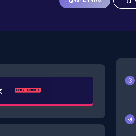
Ver En Vivo