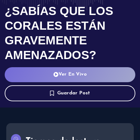
¿SABÍAS QUE LOS
CORALES ESTÁN
GRAVEMENTE
AMENAZADOS?
Ver En Vivo
Guardar Post