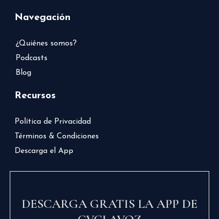
Navegación
¿Quiénes somos?
Podcasts
Blog
Recursos
Política de Privacidad
Términos & Condiciones
Descarga el App
DESCARGA GRATIS LA APP DE