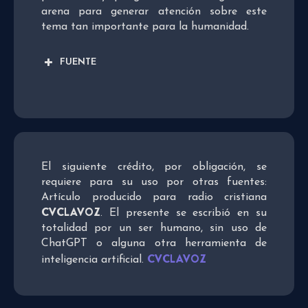
arena para generar atención sobre este
tema tan importante para la humanidad.
FUENTE
El siguiente crédito, por obligación, se
requiere para su uso por otras fuentes:
Artículo producido para radio cristiana
CVCLAVOZ
. El presente se escribió en su
totalidad por un ser humano, sin uso de
ChatGPT o alguna otra herramienta de
CVCLAVOZ
inteligencia artificial.