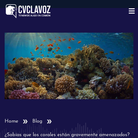
Home
Blog
¿Sabías que los corales están gravemente amenazados?