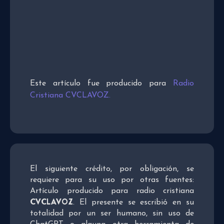
Este artículo fue producido para
Radio
Cristiana CVCLAVOZ.
El siguiente crédito, por obligación, se
requiere para su uso por otras fuentes:
Artículo producido para radio cristiana
CVCLAVOZ
. El presente se escribió en su
totalidad por un ser humano, sin uso de