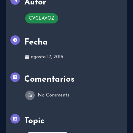
Autor
CVCLAVOZ
Fecha
agosto 17, 2016
Comentarios
No Comments
Topic