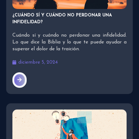
¿CUÁNDO SÍ Y CUÁNDO NO PERDONAR UNA
INFIDELIDAD?
Cuándo sí y cuándo no perdonar una infidelidad.
Lo que dice la Biblia y lo que te puede ayudar a
superar el dolor de la traición.
diciembre 5, 2024