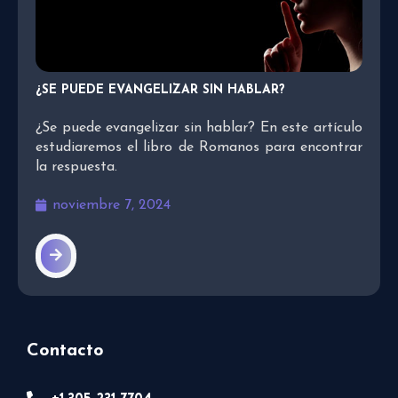
¿SE PUEDE EVANGELIZAR SIN HABLAR?
¿Se puede evangelizar sin hablar? En este artículo
estudiaremos el libro de Romanos para encontrar
la respuesta.
noviembre 7, 2024
Contacto