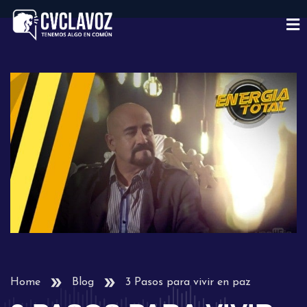
Home
Blog
3 Pasos para vivir en paz