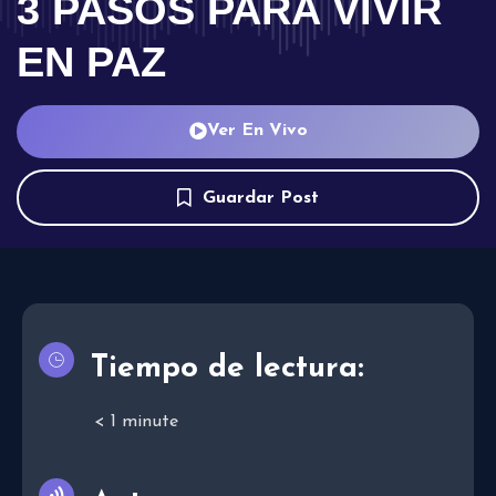
3 PASOS PARA VIVIR
EN PAZ
Ver En Vivo
Guardar Post
Tiempo de lectura:
< 1
minute