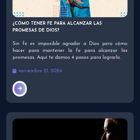
¿CÓMO TENER FE PARA ALCANZAR LAS
PROMESAS DE DIOS?
Sin fe es imposible agradar a Dios pero cómo
hacer para mantener la fe para alcanzar las
promesas. Aquí te damos 4 pasos para lograrlo.
noviembre 21, 2024