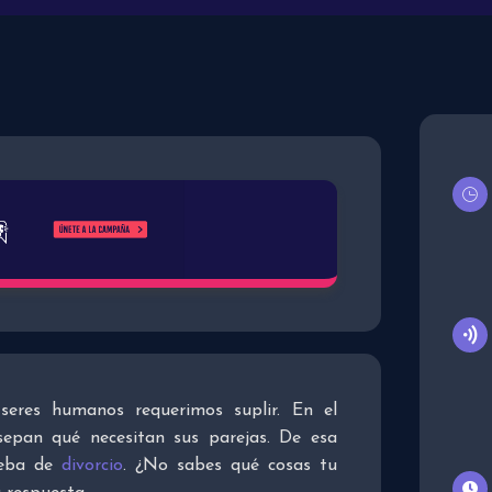
seres humanos requerimos suplir. En el
epan qué necesitan sus parejas. De esa
ueba de
divorcio
. ¿No sabes qué cosas tu