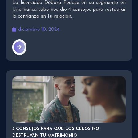
La licenciada Débora Pedace en su segmento en
Uno nunca sabe nos dio 4 consejos para restaurar
la confianza en tu relación.
diciembre 10, 2024
5 CONSEJOS PARA QUE LOS CELOS NO
DESTRUYAN TU MATRIMONIO