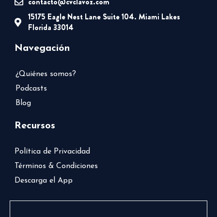
contacto@cvclavoz.com
15175 Eagle Nest Lane Suite 104. Miami Lakes
Florida 33014
Navegación
¿Quiénes somos?
Podcasts
Blog
Recursos
Política de Privacidad
Términos & Condiciones
Descarga el App