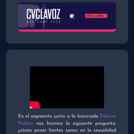
En el segmento junto a la licenciada
Débora
Pedace
nos hicimos la siguiente pregunta:
¿cómo poner límites sanos en la sexualidad