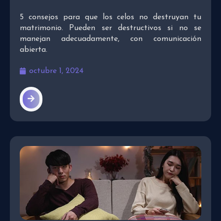
5 consejos para que los celos no destruyan tu
matrimonio. Pueden ser destructivos si no se
manejan adecuadamente, con comunicación
abierta.
octubre 1, 2024