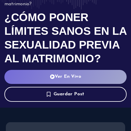
matrimonio?
¿CÓMO PONER
LÍMITES SANOS EN LA
SEXUALIDAD PREVIA
AL MATRIMONIO?
Ver En Vivo
Guardar Post