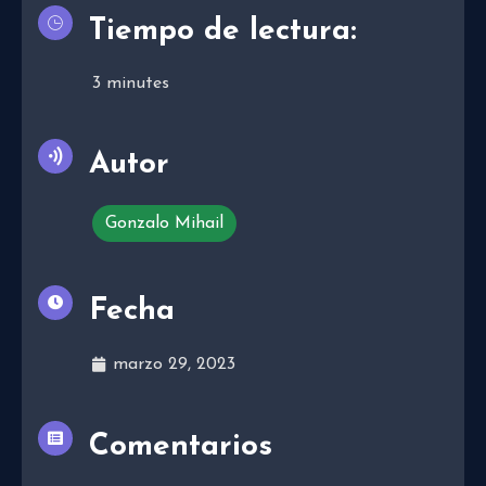
Tiempo de lectura:
3
minutes
Autor
Gonzalo Mihail
Fecha
marzo 29, 2023
Comentarios