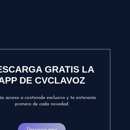
ESCARGA GRATIS LA
APP DE CVCLAVOZ
ás acceso a contenido exclusivo y te enterarás
primero de cada novedad.
Descarga aquí