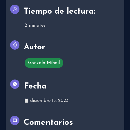
Tiempo de lectura:
2
minutes
Autor
Gonzalo Mihail
Fecha
diciembre 15, 2023
Comentarios