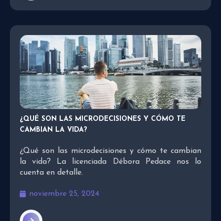
¿QUÉ SON LAS MICRODECISIONES Y CÓMO TE
CAMBIAN LA VIDA?
¿Qué son las microdecisiones y cómo te cambian
la vida? La licenciada Débora Pedace nos lo
cuenta en detalle.
noviembre 25, 2024