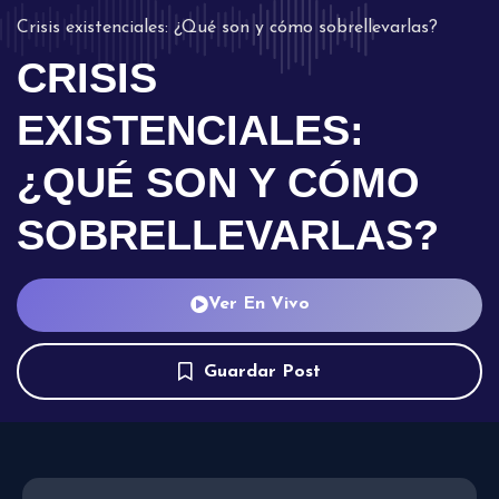
Crisis existenciales: ¿Qué son y cómo sobrellevarlas?
CRISIS
EXISTENCIALES:
¿QUÉ SON Y CÓMO
SOBRELLEVARLAS?
Ver En Vivo
Guardar Post