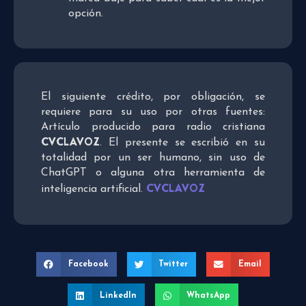
opción.
El siguiente crédito, por obligación, se
requiere para su uso por otras fuentes:
Artículo producido para radio cristiana
CVCLAVOZ
. El presente se escribió en su
totalidad por un ser humano, sin uso de
ChatGPT o alguna otra herramienta de
CVCLAVOZ
inteligencia artificial.
Facebook
Twitter
Email
LinkedIn
WhatsApp