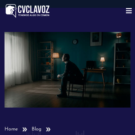
Home
Blog