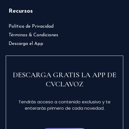
Recursos
Política de Privacidad
Términos & Condiciones
Descarga el App
DESCARGA GRATIS LA APP DE
CVCLAVOZ
Tendrás acceso a contenido exclusivo y te
enterarás primero de cada novedad.