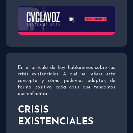
En el artículo de hoy hablaremos sobre las
crisis existenciales. A qué se refiere este
concepto y cómo podemos adoptar, de
forma positiva, cada crisis que tengamos
que enfrentar.
CRISIS
EXISTENCIALES