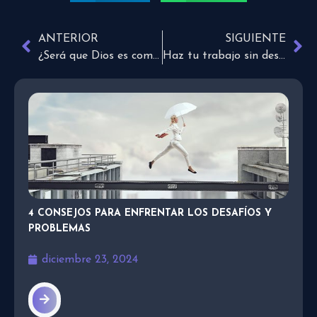
ANTERIOR
SIGUIENTE
¿Será que Dios es como crees?
Haz tu trabajo sin desanimarte
4 CONSEJOS PARA ENFRENTAR LOS DESAFÍOS Y
PROBLEMAS
diciembre 23, 2024