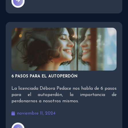
6 PASOS PARA EL AUTOPERDÓN
La licenciada Débora Pedace nos habla de 6 pasos
para el autoperdón, la importancia de
perdonarnos a nosotros mismos.
noviembre 11, 2024