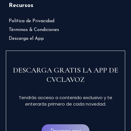
Recursos
Política de Privacidad
Términos & Condiciones
Descarga el App
DESCARGA GRATIS LA APP DE
CVCLAVOZ
Tendrás acceso a contenido exclusivo y te
enterarás primero de cada novedad.
Descarga aquí