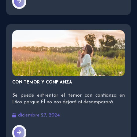
CON TEMOR Y CONFIANZA
Se puede enfrentar el temor con confianza en
Dios porque Él no nos dejará ni desamparará.
diciembre 27, 2024