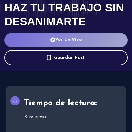
HAZ TU TRABAJO SIN
DESANIMARTE
Ver En Vivo
Guardar Post
Tiempo de lectura:
2
minutes