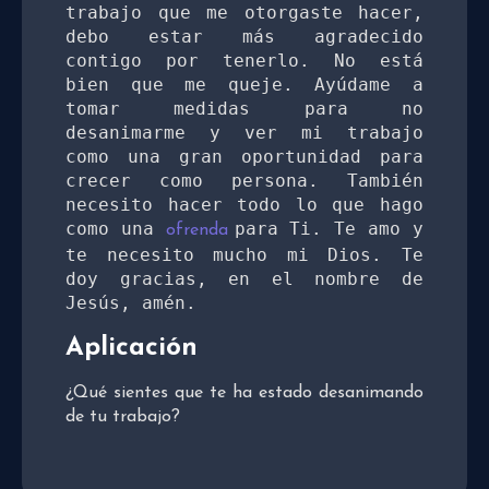
trabajo que me otorgaste hacer, 
debo estar más agradecido 
contigo por tenerlo. No está 
bien que me queje. Ayúdame a 
tomar medidas para no 
desanimarme y ver mi trabajo 
como una gran oportunidad para 
crecer como persona. También 
necesito hacer todo lo que hago 
como una 
para Ti. Te amo y 
ofrenda 
te necesito mucho mi Dios. Te 
doy gracias, en el nombre de 
Jesús, amén. 
Aplicación
¿Qué sientes que te ha estado desanimando
de tu trabajo?