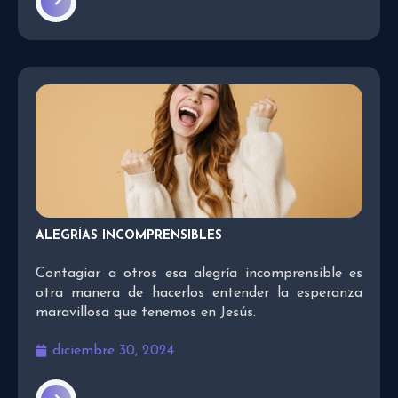
ALEGRÍAS INCOMPRENSIBLES
Contagiar a otros esa alegría incomprensible es
otra manera de hacerlos entender la esperanza
maravillosa que tenemos en Jesús.
diciembre 30, 2024