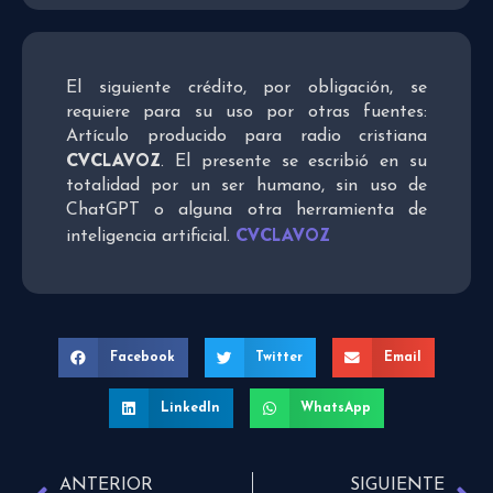
El siguiente crédito, por obligación, se
requiere para su uso por otras fuentes:
Artículo producido para radio cristiana
CVCLAVOZ
. El presente se escribió en su
totalidad por un ser humano, sin uso de
ChatGPT o alguna otra herramienta de
CVCLAVOZ
inteligencia artificial.
Facebook
Twitter
Email
LinkedIn
WhatsApp
ANTERIOR
SIGUIENTE