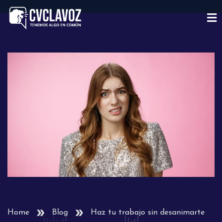
Home
Blog
Haz tu trabajo sin desanimarte