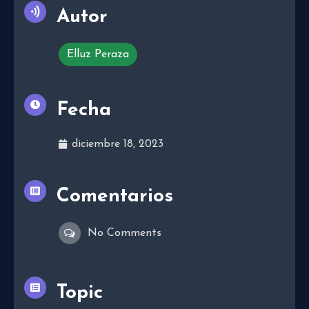
Autor
Elluz Peraza
Fecha
diciembre 18, 2023
Comentarios
No Comments
Topic