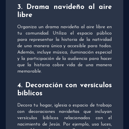
3. Drama navideño al aire
libre
Organiza un drama navideño al aire libre en
tu comunidad. Utiliza el espacio público
para representar la historia de la natividad
de una manera única y accesible para todos.
Además, incluye música, iluminación especial
y la participación de la audiencia para hacer
que la historia cobre vida de una manera
memorable.
4. Decoración con versículos
bíblicos
Decora tu hogar, iglesia o espacio de trabajo
con decoraciones navideñas que incluyan
versículos bíblicos relacionados con el
nacimiento de Jesús. Por ejemplo, usa luces,