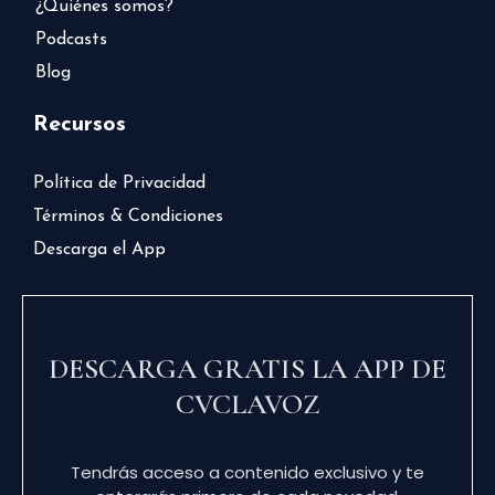
¿Quiénes somos?
Podcasts
Blog
Recursos
Política de Privacidad
Términos & Condiciones
Descarga el App
DESCARGA GRATIS LA APP DE
CVCLAVOZ
Tendrás acceso a contenido exclusivo y te