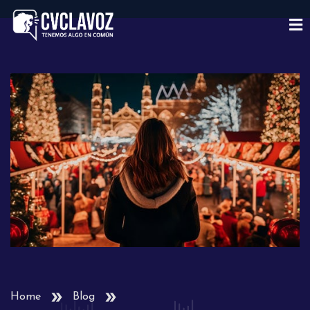
Home
Blog