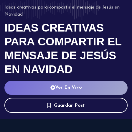
Ideas creativas para compartir el mensaje de Jesús en
Navidad
IDEAS CREATIVAS
PARA COMPARTIR EL
MENSAJE DE JESÚS
EN NAVIDAD
Ver En Vivo
Guardar Post