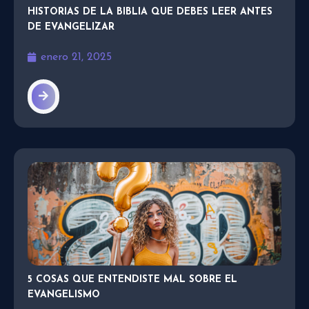
HISTORIAS DE LA BIBLIA QUE DEBES LEER ANTES
DE EVANGELIZAR
enero 21, 2025
5 COSAS QUE ENTENDISTE MAL SOBRE EL
EVANGELISMO