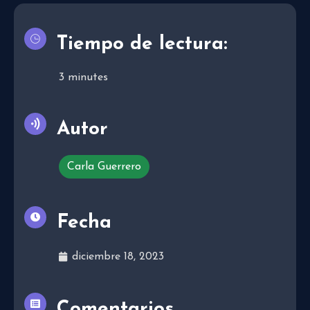
Tiempo de lectura:
3
minutes
Autor
Carla Guerrero
Fecha
diciembre 18, 2023
Comentarios